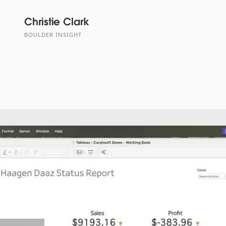
Christie Clark
BOULDER INSIGHT