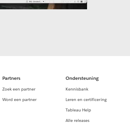
Partners
Ondersteuning
Zoek een partner
Kennisbank
Word een partner
Leren en certificering
Tableau Help
Alle releases