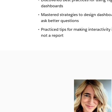
dashboards
Mastered strategies to design dashboar
ask better questions
Practiced tips for making interactivity
not a report