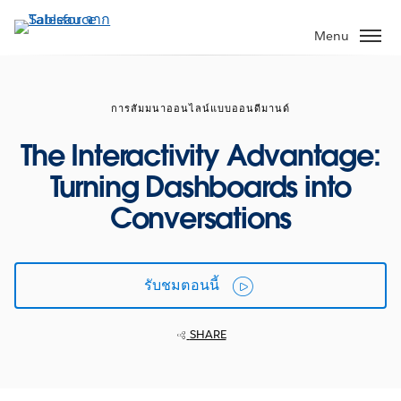
ข้าม
ไป
Menu
ที่
เนื้อหา
หลัก
การสัมมนาออนไลน์แบบออนดีมานด์
The Interactivity Advantage:
Turning Dashboards into
Conversations
รับชมตอนนี้
SHARE