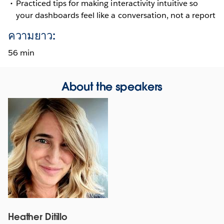
Practiced tips for making interactivity intuitive so
your dashboards feel like a conversation, not a report
ความยาว:
56 min
About the speakers
Heather Ditillo