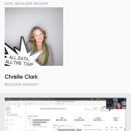
COO, BOULDER INSIGHT
Christie Clark
BOULDER INSIGHT