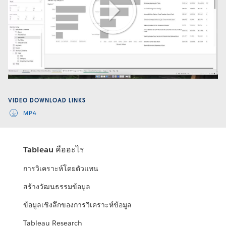
Play
Video
VIDEO DOWNLOAD LINKS
MP4
Tableau คืออะไร
การวิเคราะห์โดยตัวแทน
สร้างวัฒนธรรมข้อมูล
ข้อมูลเชิงลึกของการวิเคราะห์ข้อมูล
Tableau Research