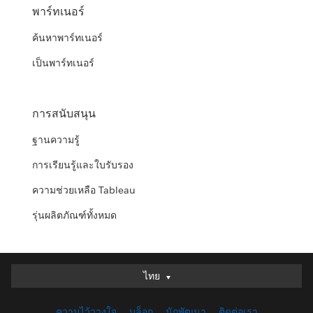
พาร์ทเนอร์
ค้นหาพาร์ทเนอร์
เป็นพาร์ทเนอร์
การสนับสนุน
ฐานความรู้
การเรียนรู้และใบรับรอง
ความช่วยเหลือ Tableau
รุ่นผลิตภัณฑ์ทั้งหมด
ไทย
ไทย
Deutsch
ความไว้วางใจ
บล็อก
นักพัฒนา
ติดต่อเรา