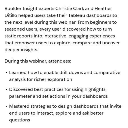
Boulder Insight experts Christie Clark and Heather
Ditillo helped users take their Tableau dashboards to
the next level during this webinar. From beginners to
seasoned users, every user discovered how to turn
static reports into interactive, engaging experiences
that empower users to explore, compare and uncover
deeper insights.
During this webinar, attendees:
Learned how to enable drill downs and comparative
analysis for richer exploration
Discovered best practices for using highlights,
parameter and set actions in your dashboards
Mastered strategies to design dashboards that invite
end users to interact, explore and ask better
questions