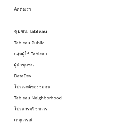
ติดต่อเรา
ชุมชน Tableau
Tableau Public
กลุ่มผู้ใช้ Tableau
ผู้นำชุมชน
DataDev
โปรเจกต์ของชุมชน
Tableau Neighborhood
โปรแกรมวิชาการ
เหตุการณ์