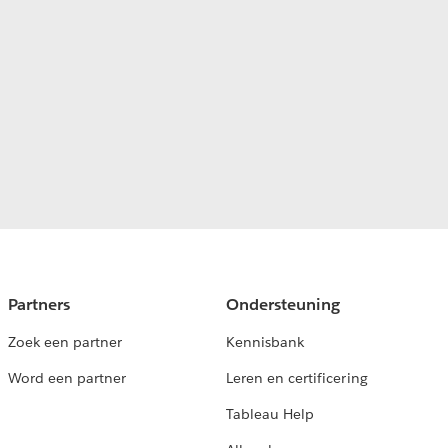
Partners
Ondersteuning
Zoek een partner
Kennisbank
Word een partner
Leren en certificering
Tableau Help