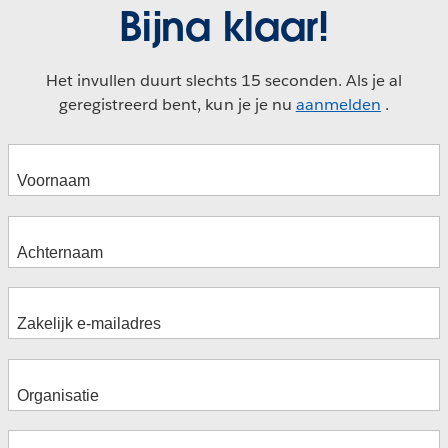
Bijna klaar!
Het invullen duurt slechts 15 seconden. Als je al
geregistreerd bent, kun je je nu
aanmelden
.