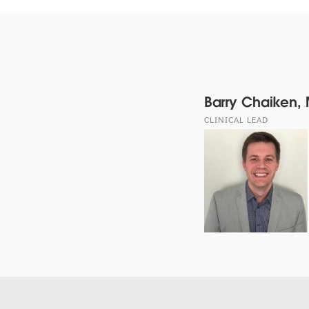
Barry Chaiken,
CLINICAL LEAD