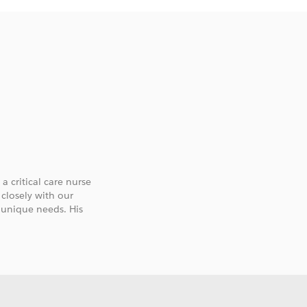
a critical care nurse
 closely with our
r unique needs. His