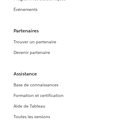
Événements
Partenaires
Trouver un partenaire
Devenir partenaire
Assistance
Base de connaissances
Formation et certification
Aide de Tableau
Toutes les versions