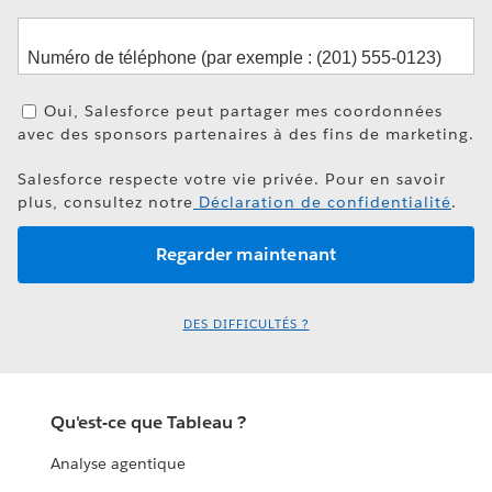
Oui, Salesforce peut partager mes coordonnées
avec des sponsors partenaires à des fins de marketing.
Salesforce respecte votre vie privée. Pour en savoir
plus, consultez notre
Déclaration de confidentialité
.
DES DIFFICULTÉS ?
Qu'est-ce que Tableau ?
Analyse agentique