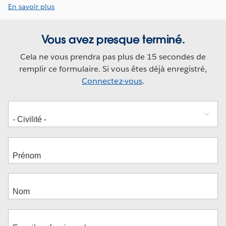
En savoir plus
Vous avez presque terminé.
Cela ne vous prendra pas plus de 15 secondes de
remplir ce formulaire. Si vous êtes déjà enregistré,
Connectez-vous
.