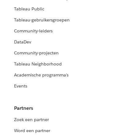
Tableau Public
Tableau-gebruikersgroepen
Community-leiders
DataDev
Community-projecten
Tableau Neighborhood
Academische programma's
Events
Partners
Zoek een partner
Word een partner