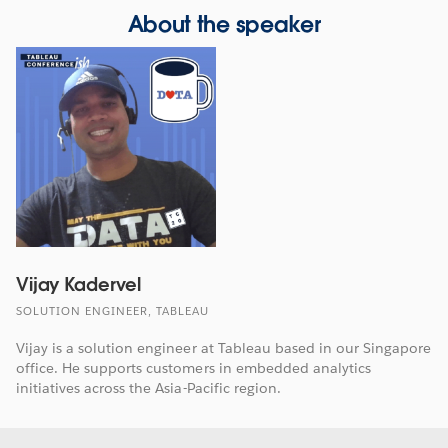
About the speaker
Vijay Kadervel
SOLUTION ENGINEER, TABLEAU
Vijay is a solution engineer at Tableau based in our Singapore
office. He supports customers in embedded analytics
initiatives across the Asia-Pacific region.