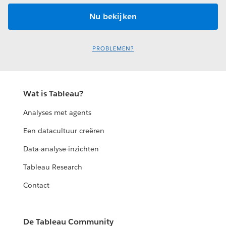
PROBLEMEN?
Wat is Tableau?
Analyses met agents
Een datacultuur creëren
Data-analyse-inzichten
Tableau Research
Contact
De Tableau Community