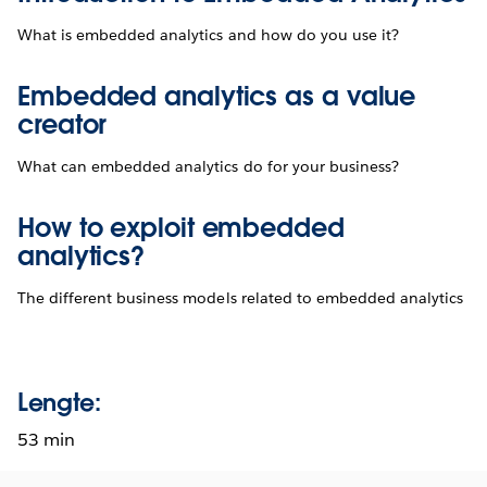
What is embedded analytics and how do you use it?
Embedded analytics as a value
creator
What can embedded analytics do for your business?
How to exploit embedded
analytics?
The different business models related to embedded analytics
Lengte:
53 min