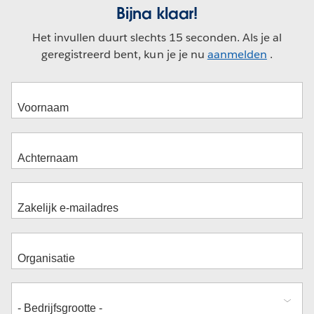
Bijna klaar!
Het invullen duurt slechts 15 seconden. Als je al
geregistreerd bent, kun je je nu
aanmelden
.