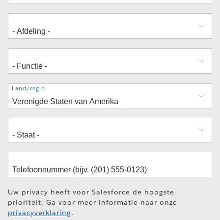
Adres
Land/regio
Uw privacy heeft voor Salesforce de hoogste
prioriteit. Ga voor meer informatie naar onze
privacyverklaring
.