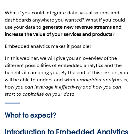
What if you could integrate data, visualisations and
dashboards anywhere you wanted? What if you could
use your data to
generate new revenue streams and
increase the value of your services and products
?
Embedded analytics makes it possible!
In this webinar, we will give you an overview of the
different possibilities of embedded analytics and the
benefits it can bring you. By the end of this session, you
will be able to understand
what embedded analytics is,
how you can leverage it effectively and how you can
start to capitalise on your data
.
What to expect?
Introduction to Embedded Analytics