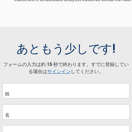
あともう少しです!
フォームの入力は約 15 秒で終わります。すでに登録してい
る場合は
サインイン
してください。