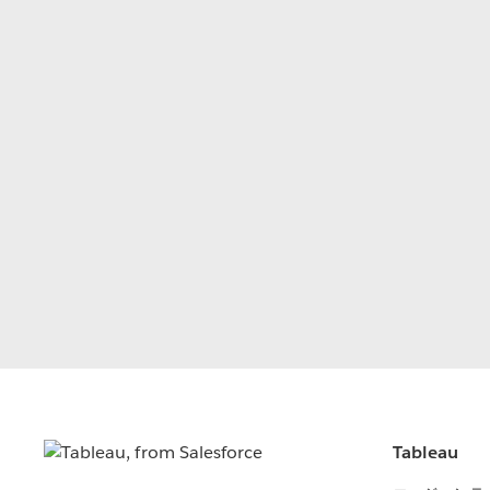
Tableau