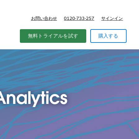
お問い合わせ
0120-733-257
サインイン
価格
無料トライアルを試す
購入する
nalytics