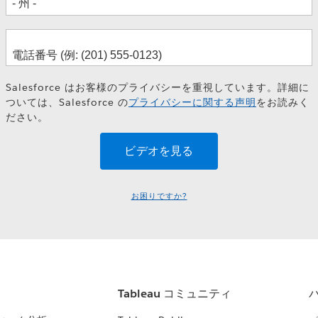
Salesforce はお客様のプライバシーを重視しています。詳細に
ついては、Salesforce の
プライバシーに関する声明
をお読みく
ださい。
お困りですか?
Tableau コミュニティ