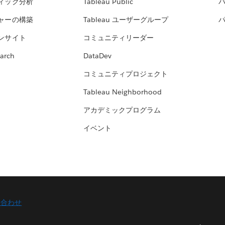
ィック分析
Tableau Public
ャーの構築
Tableau ユーザーグループ
ンサイト
コミュニティリーダー
arch
DataDev
コミュニティプロジェクト
Tableau Neighborhood
アカデミックプログラム
イベント
い合わせ