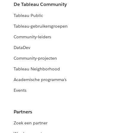
De Tableau Community
Tableau Public
Tableau-gebruikersgroepen
Community-leiders
DataDev
Community-projecten
Tableau Neighborhood
Academische programma's
Events
Partners
Zoek een partner