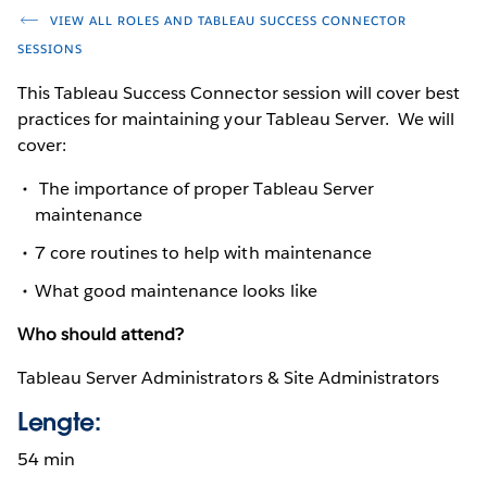
VIEW ALL ROLES AND TABLEAU SUCCESS CONNECTOR
SESSIONS
This Tableau Success Connector session will cover best
practices for maintaining your Tableau Server. We will
cover:
The importance of proper Tableau Server
maintenance
7 core routines to help with maintenance
What good maintenance looks like
Who should attend?
Tableau Server Administrators & Site Administrators
Lengte:
54 min