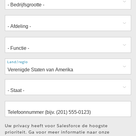
Adres
Land/regio
Uw privacy heeft voor Salesforce de hoogste
prioriteit. Ga voor meer informatie naar onze