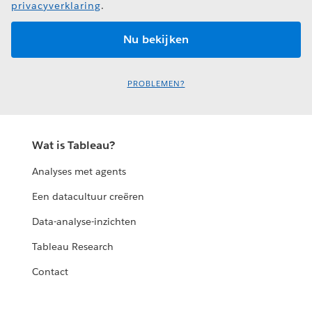
privacyverklaring
.
PROBLEMEN?
Wat is Tableau?
Analyses met agents
Een datacultuur creëren
Data-analyse-inzichten
Tableau Research
Contact