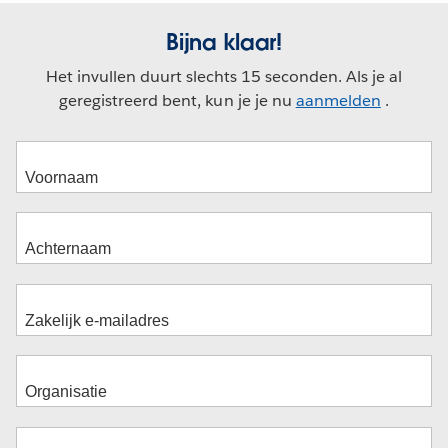
Bijna klaar!
Het invullen duurt slechts 15 seconden. Als je al
geregistreerd bent, kun je je nu
aanmelden
.