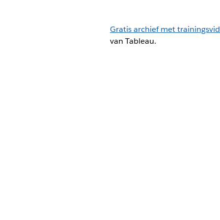
Gratis archief met trainingsvi
van Tableau.