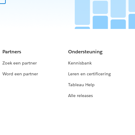
Partners
Ondersteuning
Zoek een partner
Kennisbank
Word een partner
Leren en certificering
Tableau Help
Alle releases