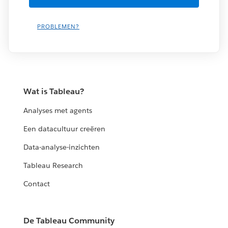
PROBLEMEN?
Wat is Tableau?
Analyses met agents
Een datacultuur creëren
Data-analyse-inzichten
Tableau Research
Contact
De Tableau Community