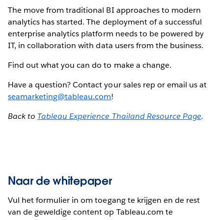
The move from traditional BI approaches to modern
analytics has started. The deployment of a successful
enterprise analytics platform needs to be powered by
IT, in collaboration with data users from the business.
Find out what you can do to make a change.
Have a question? Contact your sales rep or email us at
seamarketing@tableau.com
!
Back to
Tableau Experience Thailand Resource Page
.
Naar de whitepaper
Vul het formulier in om toegang te krijgen en de rest
van de geweldige content op Tableau.com te