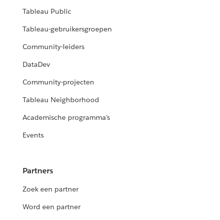
Tableau Public
Tableau-gebruikersgroepen
Community-leiders
DataDev
Community-projecten
Tableau Neighborhood
Academische programma's
Events
Partners
Zoek een partner
Word een partner