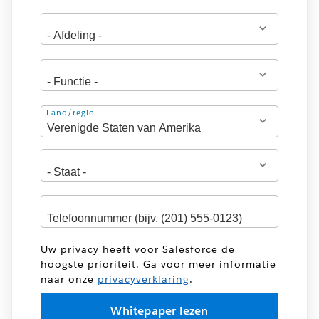
Adres
Land/regio
Uw privacy heeft voor Salesforce de
hoogste prioriteit. Ga voor meer informatie
naar onze
privacyverklaring
.