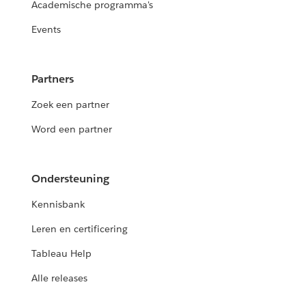
Academische programma's
Events
Partners
Zoek een partner
Word een partner
Ondersteuning
Kennisbank
Leren en certificering
Tableau Help
Alle releases