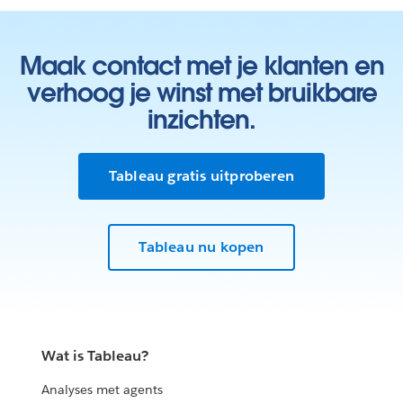
Maak contact met je klanten en
verhoog je winst met bruikbare
inzichten.
Tableau gratis uitproberen
Tableau nu kopen
Wat is Tableau?
Analyses met agents