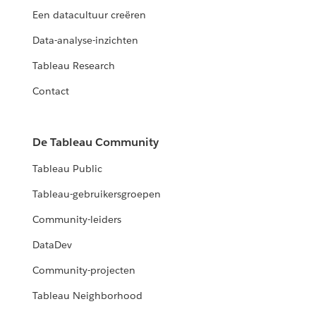
Een datacultuur creëren
Data-analyse-inzichten
Tableau Research
Contact
De Tableau Community
Tableau Public
Tableau-gebruikersgroepen
Community-leiders
DataDev
Community-projecten
Tableau Neighborhood