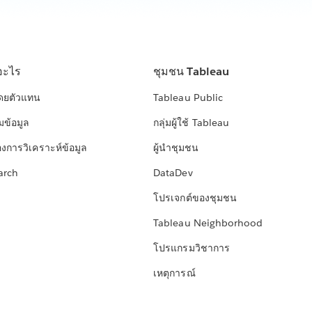
อะไร
ชุมชน Tableau
โดยตัวแทน
Tableau Public
มข้อมูล
กลุ่มผู้ใช้ Tableau
องการวิเคราะห์ข้อมูล
ผู้นำชุมชน
arch
DataDev
โปรเจกต์ของชุมชน
Tableau Neighborhood
โปรแกรมวิชาการ
เหตุการณ์