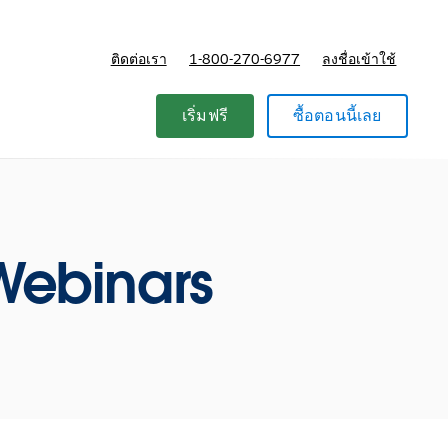
ติดต่อเรา
1-800-270-6977
ลงชื่อเข้าใช้
แผนและการกำหนดราคา
เริ่มฟรี
ซื้อตอนนี้เลย
ebinars