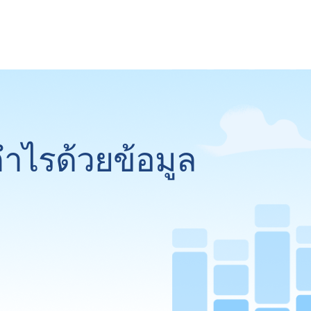
กำไรด้วยข้อมูล