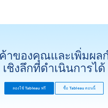
ูกค้าของคุณและเพิ่มผล
เชิงลึกที่ดำเนินการได้
ลองใช้ Tableau ฟรี
ซื้อ Tableau ตอนนี้