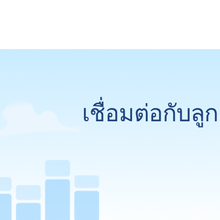
เชื่อมต่อกับล