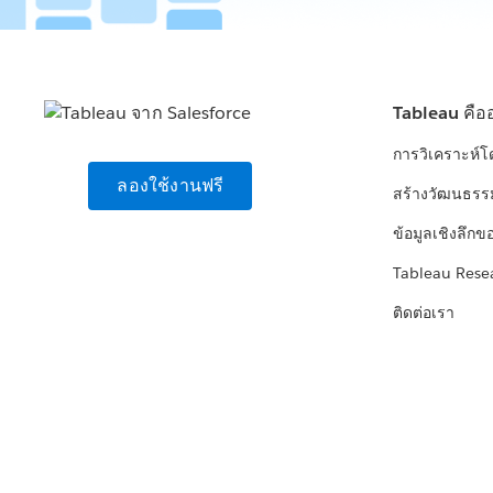
Tableau คือ
การวิเคราะห์
ลองใช้งานฟรี
สร้างวัฒนธรร
ข้อมูลเชิงลึกข
Tableau Rese
ติดต่อเรา