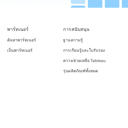
พาร์ทเนอร์
การสนับสนุน
ค้นหาพาร์ทเนอร์
ฐานความรู้
เป็นพาร์ทเนอร์
การเรียนรู้และใบรับรอง
ความช่วยเหลือ Tableau
รุ่นผลิตภัณฑ์ทั้งหมด