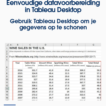
Eenvoudige datavoorbereiding
in Tableau Desktop
Gebruik Tableau Desktop om je
gegevens op te schonen