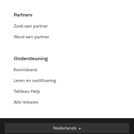
Partners
Zoek een partner
Word een partner
Ondersteuning
Kennisbank
Leren en certificering
Tableau Help
Alle releases
Nederlands
Nederlands