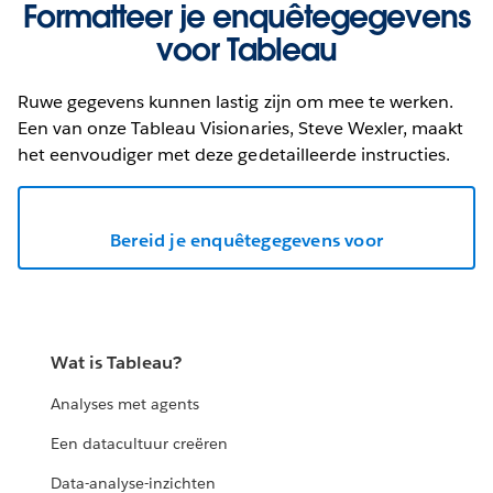
Formatteer je enquêtegegevens
voor Tableau
Ruwe gegevens kunnen lastig zijn om mee te werken.
Een van onze Tableau Visionaries, Steve Wexler, maakt
het eenvoudiger met deze gedetailleerde instructies.
Bereid je enquêtegegevens voor
Wat is Tableau?
Analyses met agents
Een datacultuur creëren
Data-analyse-inzichten