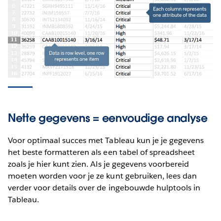
Nette gegevens = eenvoudige analyse
Voor optimaal succes met Tableau kun je je gegevens
het beste formatteren als een tabel of spreadsheet
zoals je hier kunt zien. Als je gegevens voorbereid
moeten worden voor je ze kunt gebruiken, lees dan
verder voor details over de ingebouwde hulptools in
Tableau.