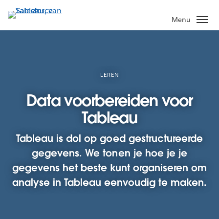
Verder
naar
Menu
hoofdinhoud
LEREN
Data voorbereiden voor
Tableau
Tableau is dol op goed gestructureerde
gegevens. We tonen je hoe je je
gegevens het beste kunt organiseren om
analyse in Tableau eenvoudig te maken.