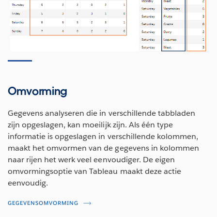
Omvorming
Gegevens analyseren die in verschillende tabbladen
zijn opgeslagen, kan moeilijk zijn. Als één type
informatie is opgeslagen in verschillende kolommen,
maakt het omvormen van de gegevens in kolommen
naar rijen het werk veel eenvoudiger. De eigen
omvormingsoptie van Tableau maakt deze actie
eenvoudig.
GEGEVENSOMVORMING