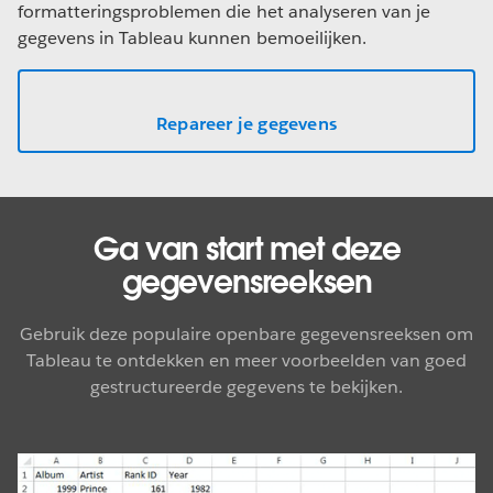
formatteringsproblemen die het analyseren van je
gegevens in Tableau kunnen bemoeilijken.
Repareer je gegevens
Ga van start met deze
gegevensreeksen
Gebruik deze populaire openbare gegevensreeksen om
Tableau te ontdekken en meer voorbeelden van goed
gestructureerde gegevens te bekijken.