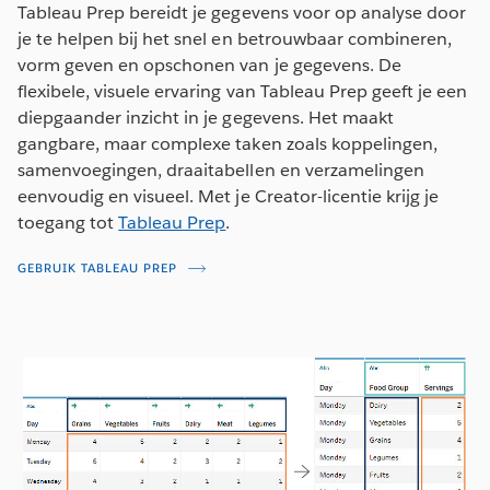
Tableau Prep bereidt je gegevens voor op analyse door
je te helpen bij het snel en betrouwbaar combineren,
vorm geven en opschonen van je gegevens. De
flexibele, visuele ervaring van Tableau Prep geeft je een
diepgaander inzicht in je gegevens. Het maakt
gangbare, maar complexe taken zoals koppelingen,
samenvoegingen, draaitabellen en verzamelingen
eenvoudig en visueel. Met je Creator-licentie krijg je
toegang tot
Tableau Prep
.
GEBRUIK TABLEAU PREP