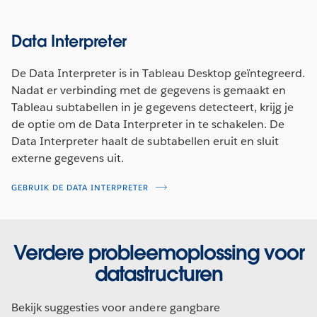
Data Interpreter
De Data Interpreter is in Tableau Desktop geïntegreerd.
Nadat er verbinding met de gegevens is gemaakt en
Tableau subtabellen in je gegevens detecteert, krijg je
de optie om de Data Interpreter in te schakelen. De
Data Interpreter haalt de subtabellen eruit en sluit
externe gegevens uit.
GEBRUIK DE DATA INTERPRETER
Verdere probleemoplossing voor
datastructuren
Bekijk suggesties voor andere gangbare