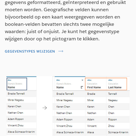
gegevens geformatteerd, geïnterpreteerd en gebruikt
moeten worden. Geografische velden kunnen
bijvoorbeeld op een kaart weergegeven worden en
boolean-velden bevatten slechts twee mogelijke
waarden: juist of onjuist. Je kunt het gegevenstype
wijzigen door op het pictogram te klikken.
GEGEVENSTYPES WIJZIGEN