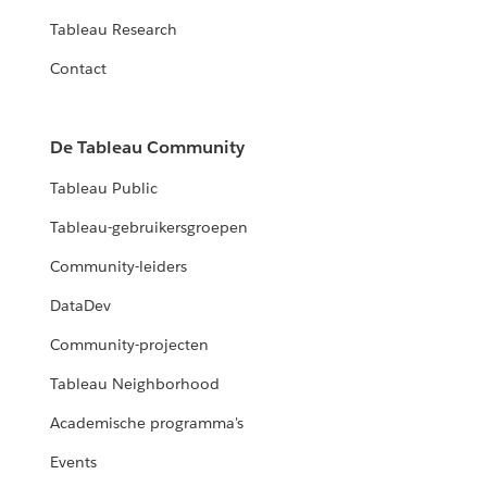
Tableau Research
Contact
De Tableau Community
Tableau Public
Tableau-gebruikersgroepen
Community-leiders
DataDev
Community-projecten
Tableau Neighborhood
Academische programma's
Events