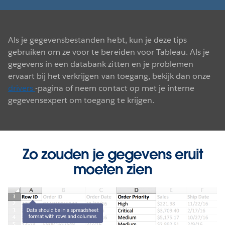
Als je gegevensbestanden hebt, kun je deze tips
gebruiken om ze voor te bereiden voor Tableau. Als je
gegevens in een databank zitten en je problemen
ervaart bij het verkrijgen van toegang, bekijk dan onze
drivers
-pagina of neem contact op met je interne
gegevensexpert om toegang te krijgen.
Zo zouden je gegevens eruit
moeten zien