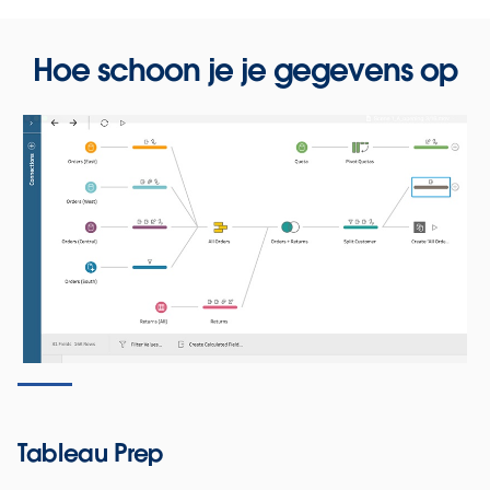
Hoe schoon je je gegevens op
Tableau Prep