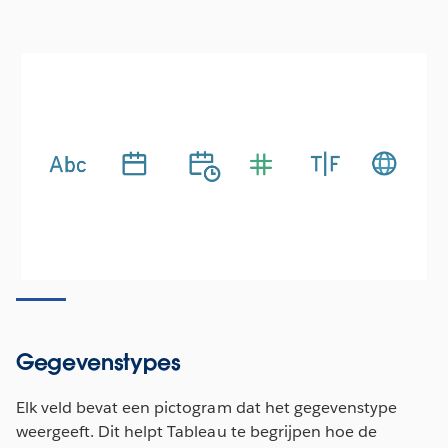
Gegevenstypes
Elk veld bevat een pictogram dat het gegevenstype
weergeeft. Dit helpt Tableau te begrijpen hoe de