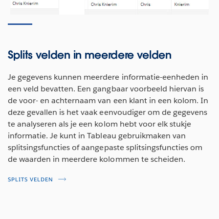
Splits velden in meerdere velden
Je gegevens kunnen meerdere informatie-eenheden in
een veld bevatten. Een gangbaar voorbeeld hiervan is
de voor- en achternaam van een klant in een kolom. In
deze gevallen is het vaak eenvoudiger om de gegevens
te analyseren als je een kolom hebt voor elk stukje
informatie. Je kunt in Tableau gebruikmaken van
splitsingsfuncties of aangepaste splitsingsfuncties om
de waarden in meerdere kolommen te scheiden.
SPLITS VELDEN