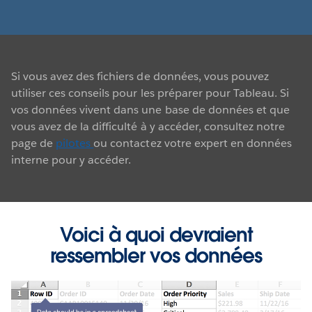
Si vous avez des fichiers de données, vous pouvez
utiliser ces conseils pour les préparer pour Tableau. Si
vos données vivent dans une base de données et que
vous avez de la difficulté à y accéder, consultez notre
page de
pilotes
ou contactez votre expert en données
interne pour y accéder.
Voici à quoi devraient
ressembler vos données