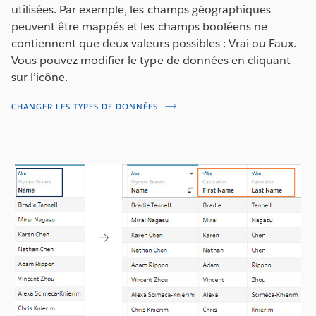
utilisées. Par exemple, les champs géographiques
peuvent être mappés et les champs booléens ne
contiennent que deux valeurs possibles : Vrai ou Faux.
Vous pouvez modifier le type de données en cliquant
sur l’icône.
CHANGER LES TYPES DE DONNÉES