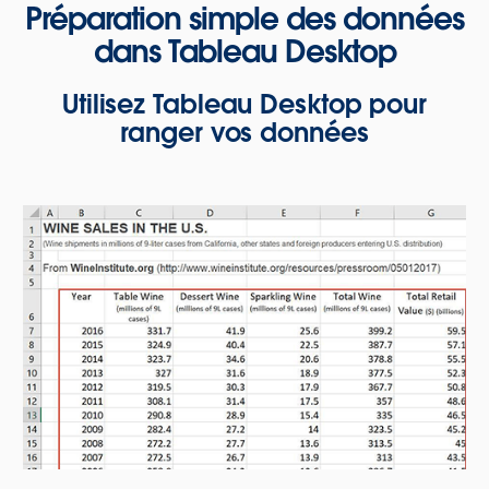
Préparation simple des données
dans Tableau Desktop
Utilisez Tableau Desktop pour
ranger vos données