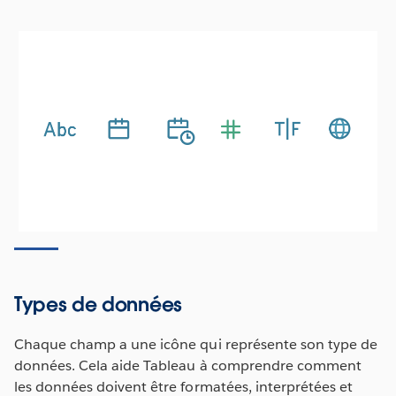
Types de données
Chaque champ a une icône qui représente son type de
données. Cela aide Tableau à comprendre comment
les données doivent être formatées, interprétées et