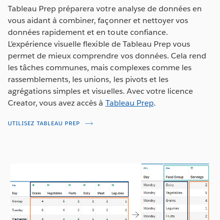
Tableau Prep préparera votre analyse de données en
vous aidant à combiner, façonner et nettoyer vos
données rapidement et en toute confiance.
L’expérience visuelle flexible de Tableau Prep vous
permet de mieux comprendre vos données. Cela rend
les tâches communes, mais complexes comme les
rassemblements, les unions, les pivots et les
agrégations simples et visuelles. Avec votre licence
Creator, vous avez accès à
Tableau Prep
.
UTILISEZ TABLEAU PREP