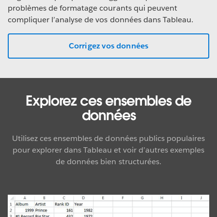
problèmes de formatage courants qui peuvent
compliquer l’analyse de vos données dans Tableau.
Corrigez vos données
Explorez ces ensembles de
données
Utilisez ces ensembles de données publics populaires
pour explorer dans Tableau et voir d’autres exemples
de données bien structurées.