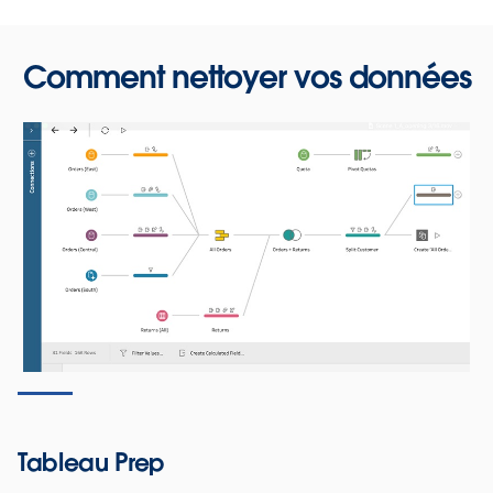
Comment nettoyer vos données
Tableau Prep