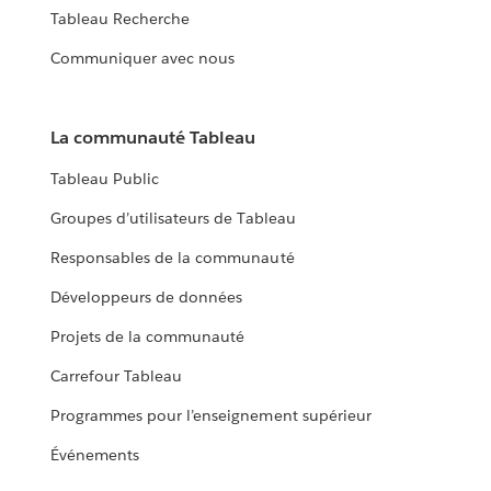
Tableau Recherche
Communiquer avec nous
La communauté Tableau
Tableau Public
Groupes d’utilisateurs de Tableau
Responsables de la communauté
Développeurs de données
Projets de la communauté
Carrefour Tableau
Programmes pour l’enseignement supérieur
Événements