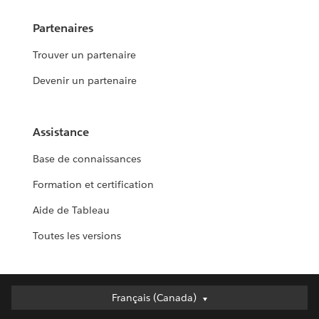
Partenaires
Trouver un partenaire
Devenir un partenaire
Assistance
Base de connaissances
Formation et certification
Aide de Tableau
Toutes les versions
Français (Canada)
Français (Canada)
Deutsch