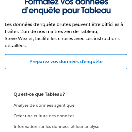
Formatez vos données
d’enquête pour Tableau
Les données d’enquête brutes peuvent être difficiles à
traiter. L’un de nos maîtres zen de Tableau,
Steve Wexler, facilite les choses avec ces instructions
détaillées.
Préparez vos données d’enquête
Qu’est-ce que Tableau?
Analyse de données agentique
Créer une culture des données
Information sur les données et leur analyse