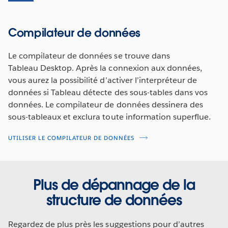
Compilateur de données
Le compilateur de données se trouve dans
Tableau Desktop. Après la connexion aux données,
vous aurez la possibilité d’activer l’interpréteur de
données si Tableau détecte des sous-tables dans vos
données. Le compilateur de données dessinera des
sous-tableaux et exclura toute information superflue.
UTILISER LE COMPILATEUR DE DONNÉES
Plus de dépannage de la
structure de données
Regardez de plus près les suggestions pour d’autres