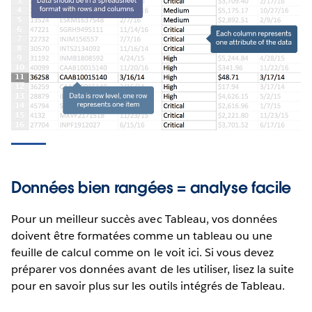
Données bien rangées = analyse facile
Pour un meilleur succès avec Tableau, vos données
doivent être formatées comme un tableau ou une
feuille de calcul comme on le voit ici. Si vous devez
préparer vos données avant de les utiliser, lisez la suite
pour en savoir plus sur les outils intégrés de Tableau.