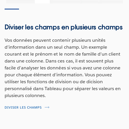
Diviser les champs en plusieurs champs
Vos données peuvent contenir plusieurs unités
d’information dans un seul champ. Un exemple
courant est le prénom et le nom de famille d’un client
dans une colonne. Dans ces cas, il est souvent plus
facile d’analyser les données si vous avez une colonne
pour chaque élément d’information. Vous pouvez
utiliser les fonctions de division ou de dicision
personnalisé dans Tableau pour séparer les valeurs en
plusieurs colonnes.
DIVISER LES CHAMPS