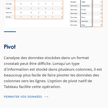
Pivot
L’analyse des données stockées dans un format
crosstab peut être difficile. Lorsqu’un type
d’information est stocké dans plusieurs colonnes, il est
beaucoup plus facile de faire pivoter les données des
colonnes vers les lignes. L’option de pivot natif de
Tableau facilite cette opération.
PERMUTER VOS DONNÉES