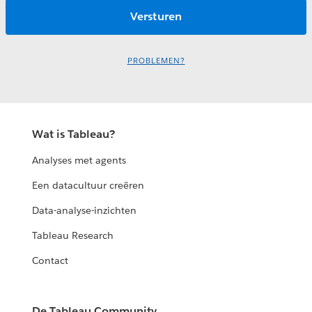
PROBLEMEN?
Wat is Tableau?
Analyses met agents
Een datacultuur creëren
Data-analyse-inzichten
Tableau Research
Contact
De Tableau Community