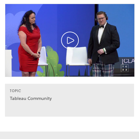
TOPIC
Tableau Community