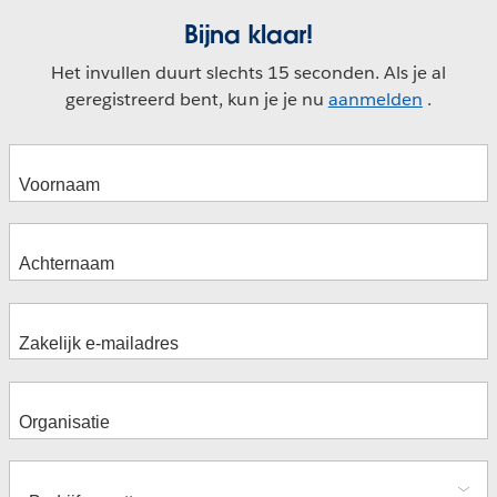
Bijna klaar!
Het invullen duurt slechts 15 seconden. Als je al
geregistreerd bent, kun je je nu
aanmelden
.