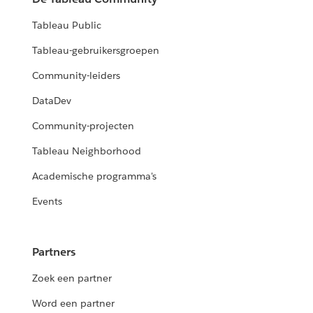
Tableau Public
Tableau-gebruikersgroepen
Community-leiders
DataDev
Community-projecten
Tableau Neighborhood
Academische programma's
Events
Partners
Zoek een partner
Word een partner