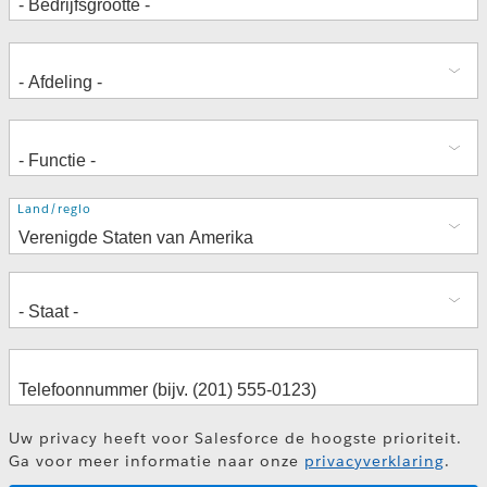
Adres
Land/regio
Uw privacy heeft voor Salesforce de hoogste prioriteit.
Ga voor meer informatie naar onze
privacyverklaring
.