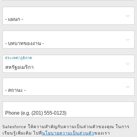
ที่
ประเทศ/ภูมิภาค
อยู่
Salesforce ให้ความสำคัญกับความเป็นส่วนตัวของคุณ ในการ
เรียนรู้เพิ่มเติม ไปที่
นโยบายความเป็นส่วนตัว
ของเรา