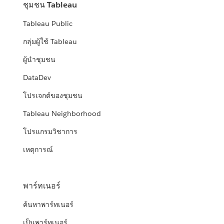
ชุมชน Tableau
Tableau Public
กลุ่มผู้ใช้ Tableau
ผู้นำชุมชน
DataDev
โปรเจกต์ของชุมชน
Tableau Neighborhood
โปรแกรมวิชาการ
เหตุการณ์
พาร์ทเนอร์
ค้นหาพาร์ทเนอร์
เป็นพาร์ทเนอร์