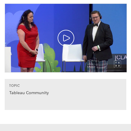
TOPIC
Tableau Community