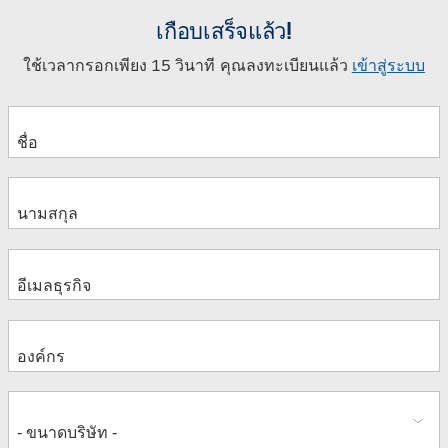
เกือบเสร็จแล้ว!
ใช้เวลากรอกเพียง 15 วินาที คุณลงทะเบียนแล้ว
เข้าสู่ระบบ