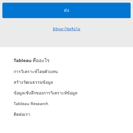
มีปัญหาใช่หรือไม่
Tableau คืออะไร
การวิเคราะห์โดยตัวแทน
สร้างวัฒนธรรมข้อมูล
ข้อมูลเชิงลึกของการวิเคราะห์ข้อมูล
Tableau Research
ติดต่อเรา