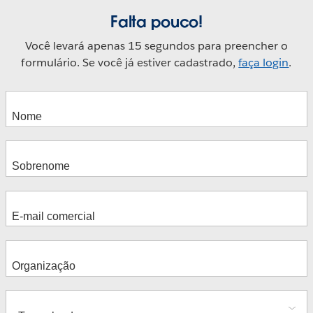
Falta pouco!
Você levará apenas 15 segundos para preencher o
formulário. Se você já estiver cadastrado,
faça login
.