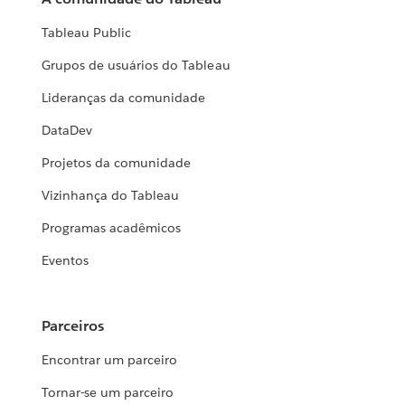
Tableau Public
Grupos de usuários do Tableau
Lideranças da comunidade
DataDev
Projetos da comunidade
Vizinhança do Tableau
Programas acadêmicos
Eventos
Parceiros
Encontrar um parceiro
Tornar-se um parceiro