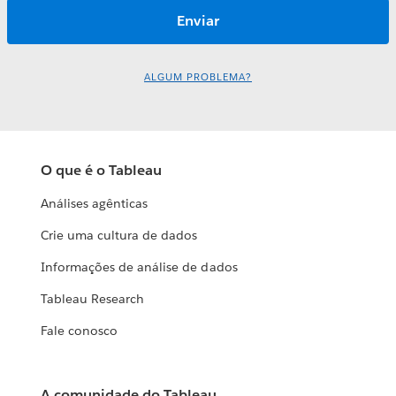
ALGUM PROBLEMA?
O que é o Tableau
Análises agênticas
Crie uma cultura de dados
Informações de análise de dados
Tableau Research
Fale conosco
A comunidade do Tableau