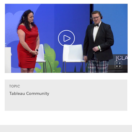
TOPIC
Tableau Community