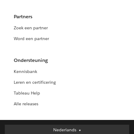
Partners
Zoek een partner
Word een partner
Ondersteuning
Kennisbank
Leren en certificering
Tableau Help
Alle releases
Nederlands
Nederlands