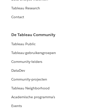
Tableau Research
Contact
De Tableau Community
Tableau Public
Tableau-gebruikersgroepen
Community-leiders
DataDev
Community-projecten
Tableau Neighborhood
Academische programma's
Events