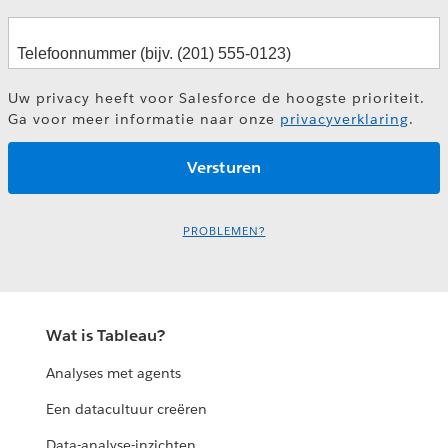
Uw privacy heeft voor Salesforce de hoogste prioriteit.
Ga voor meer informatie naar onze
privacyverklaring
.
PROBLEMEN?
Wat is Tableau?
Analyses met agents
Een datacultuur creëren
Data-analyse-inzichten