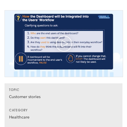
TOPIC
Customer stories
CATEGORY
Healthcare