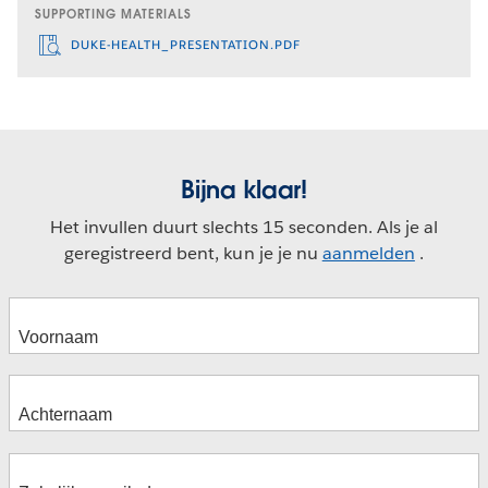
SUPPORTING MATERIALS
DUKE-HEALTH_PRESENTATION.PDF
Bijna klaar!
Het invullen duurt slechts 15 seconden. Als je al
geregistreerd bent, kun je je nu
aanmelden
.