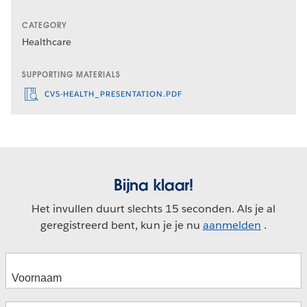
CATEGORY
Healthcare
SUPPORTING MATERIALS
CVS-HEALTH_PRESENTATION.PDF
Bijna klaar!
Het invullen duurt slechts 15 seconden. Als je al
geregistreerd bent, kun je je nu
aanmelden
.