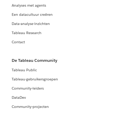
Analyses met agents
Een datacultuur creëren
Data-analyse-inzichten
Tableau Research
Contact
De Tableau Community
Tableau Public
Tableau-gebruikersgroepen
Community-leiders
DataDev
Community-projecten