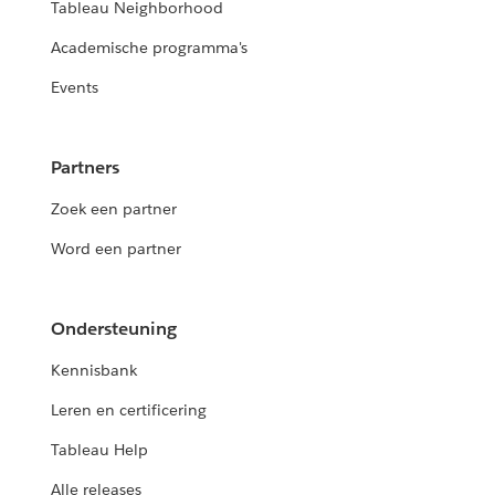
Tableau Neighborhood
Academische programma's
Events
Partners
Zoek een partner
Word een partner
Ondersteuning
Kennisbank
Leren en certificering
Tableau Help
Alle releases