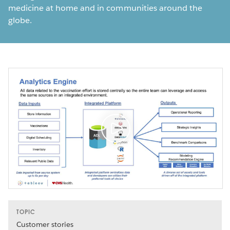
medicine at home and in communities around the
globe.
TOPIC
Customer stories