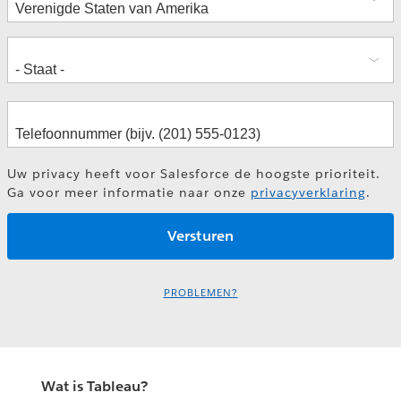
Uw privacy heeft voor Salesforce de hoogste prioriteit.
Ga voor meer informatie naar onze
privacyverklaring
.
PROBLEMEN?
Wat is Tableau?