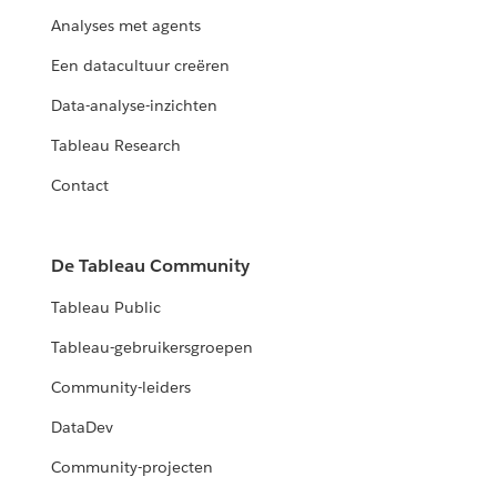
Analyses met agents
Een datacultuur creëren
Data-analyse-inzichten
Tableau Research
Contact
De Tableau Community
Tableau Public
Tableau-gebruikersgroepen
Community-leiders
DataDev
Community-projecten