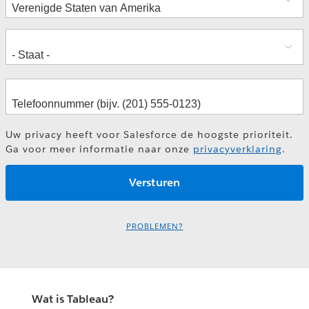
Uw privacy heeft voor Salesforce de hoogste prioriteit.
Ga voor meer informatie naar onze
privacyverklaring
.
PROBLEMEN?
Wat is Tableau?