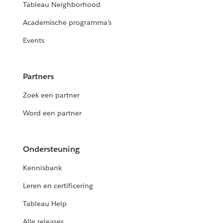
Tableau Neighborhood
Academische programma's
Events
Partners
Zoek een partner
Word een partner
Ondersteuning
Kennisbank
Leren en certificering
Tableau Help
Alle releases