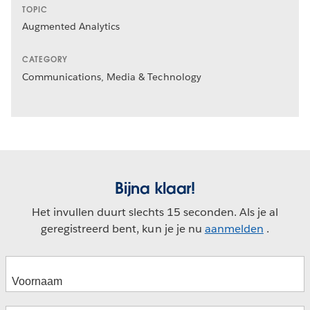
TOPIC
Augmented Analytics
CATEGORY
Communications, Media & Technology
Bijna klaar!
Het invullen duurt slechts 15 seconden. Als je al
geregistreerd bent, kun je je nu
aanmelden
.