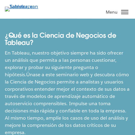
Verder
naar
Menu
hoofdinhoud
¿Qué es la Ciencia de Negocios de
Tableau?
En Tableau, nuestro objetivo siempre ha sido ofrecer
un análisis que permita a las personas cuestionar,
explorar y probar su siguiente pregunta o
hipótesis.Únase a este seminario web y descubra cómo
la Ciencia de Negocios permite a analistas y usuarios
corporativos entender mejor el contexto de sus datos a
través de modelos de aprendizaje automático de
autoservicio comprensibles. Impulse una toma
decisiones más rápida y confiable en toda la empresa.
Al mismo tiempo, amplíe los casos de uso del análisis y
mejore la comprensión de los datos críticos de su
empresa.