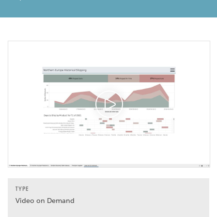
TYPE
Video on Demand