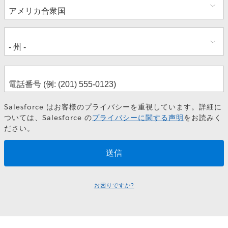
所
Salesforce はお客様のプライバシーを重視しています。詳細に
ついては、Salesforce の
プライバシーに関する声明
をお読みく
ださい。
お困りですか?