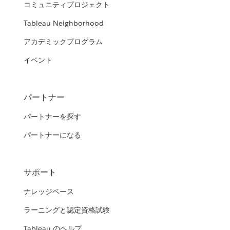
コミュニティプロジェクト
Tableau Neighborhood
アカデミックプログラム
イベント
パートナー
パートナーを探す
パートナーになる
サポート
ナレッジベース
ラーニングと認定資格試験
Tableau のヘルプ