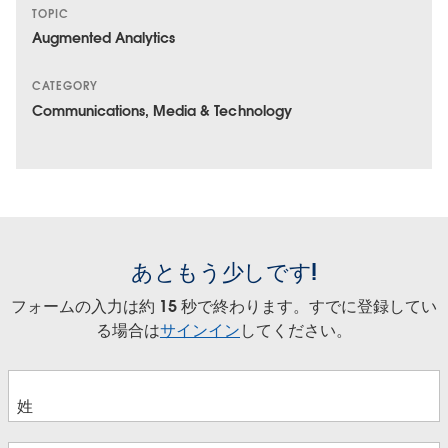
TOPIC
Augmented Analytics
CATEGORY
Communications, Media & Technology
あともう少しです!
フォームの入力は約 15 秒で終わります。すでに登録してい
る場合は
サインイン
してください。