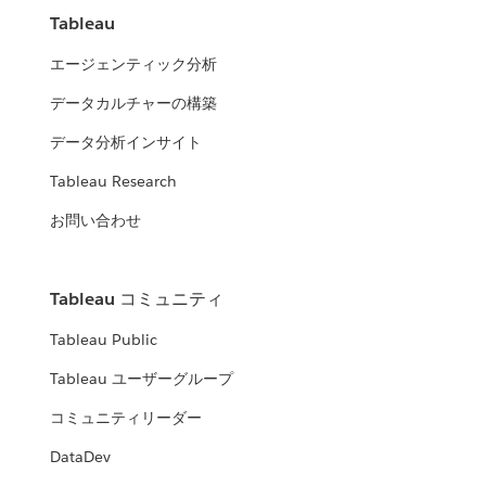
Tableau
エージェンティック分析
データカルチャーの構築
データ分析インサイト
Tableau Research
お問い合わせ
Tableau コミュニティ
Tableau Public
Tableau ユーザーグループ
コミュニティリーダー
DataDev