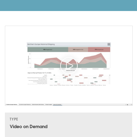
TYPE
Video on Demand