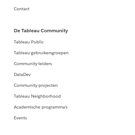
Contact
De Tableau Community
Tableau Public
Tableau-gebruikersgroepen
Community-leiders
DataDev
Community-projecten
Tableau Neighborhood
Academische programma's
Events