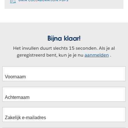
DATA COLLABORATION.PDF3
Bijna klaar!
Het invullen duurt slechts 15 seconden. Als je al
geregistreerd bent, kun je je nu
aanmelden
.