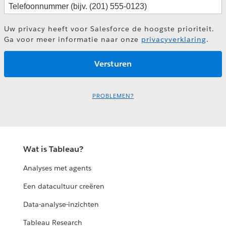
Uw privacy heeft voor Salesforce de hoogste prioriteit.
Ga voor meer informatie naar onze
privacyverklaring
.
PROBLEMEN?
Wat is Tableau?
Analyses met agents
Een datacultuur creëren
Data-analyse-inzichten
Tableau Research