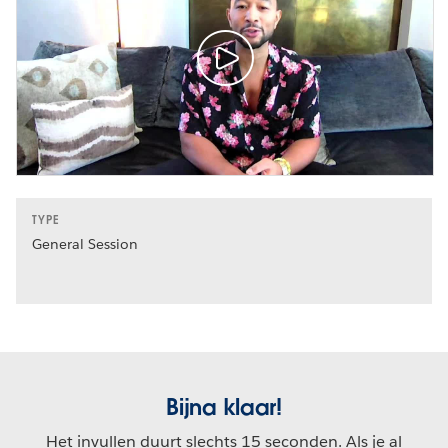
TYPE
General Session
Bijna klaar!
Het invullen duurt slechts 15 seconden. Als je al