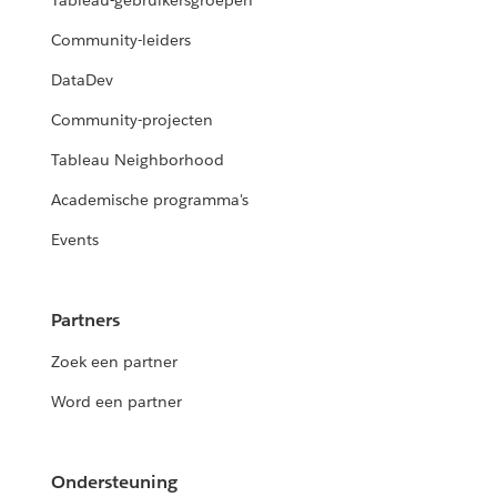
Tableau-gebruikersgroepen
Community-leiders
DataDev
Community-projecten
Tableau Neighborhood
Academische programma's
Events
Partners
Zoek een partner
Word een partner
Ondersteuning