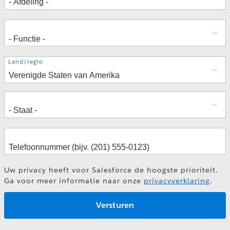
Adres
Land/regio
Uw privacy heeft voor Salesforce de hoogste prioriteit.
Ga voor meer informatie naar onze
privacyverklaring
.