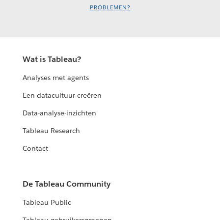
PROBLEMEN?
Wat is Tableau?
Analyses met agents
Een datacultuur creëren
Data-analyse-inzichten
Tableau Research
Contact
De Tableau Community
Tableau Public