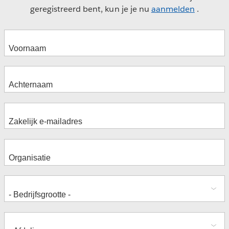
geregistreerd bent, kun je je nu
aanmelden
.