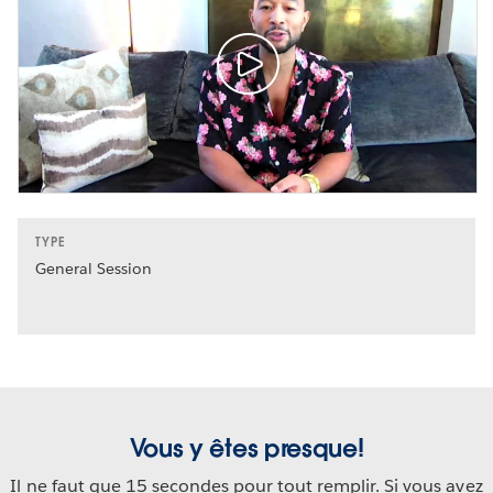
TYPE
General Session
Vous y êtes presque!
Il ne faut que 15 secondes pour tout remplir. Si vous avez