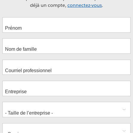
déjà un compte,
connectez-vous
.