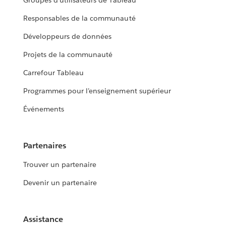
Groupes d’utilisateurs de Tableau
Responsables de la communauté
Développeurs de données
Projets de la communauté
Carrefour Tableau
Programmes pour l’enseignement supérieur
Événements
Partenaires
Trouver un partenaire
Devenir un partenaire
Assistance