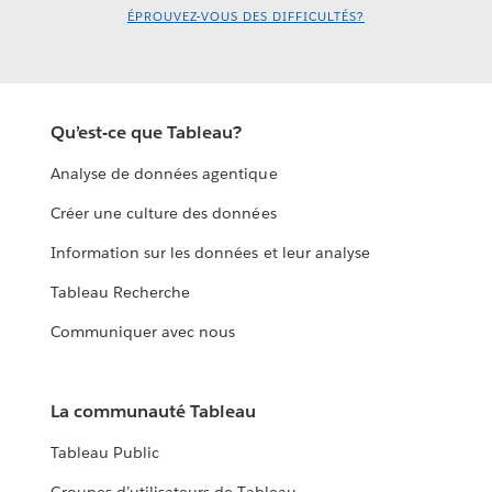
ÉPROUVEZ-VOUS DES DIFFICULTÉS?
Qu’est-ce que Tableau?
Analyse de données agentique
Créer une culture des données
Information sur les données et leur analyse
Tableau Recherche
Communiquer avec nous
La communauté Tableau
Tableau Public