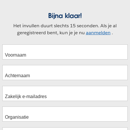
Bijna klaar!
Het invullen duurt slechts 15 seconden. Als je al
geregistreerd bent, kun je je nu
aanmelden
.