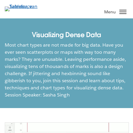
Verder
naar
Menu
hoofdinhoud
Visualizing Dense Data
Most chart types are not made for big data. Have you
ever seen scatterplots or maps with way too many
marks? They are unusable. Leaving performance aside,
visualizing tens of thousands of marks is also a design
challenge. If jittering and hexbinning sound like
gibberish to you, join this session and learn about tips,
techniques and chart types for visualizing dense data.
Session Speaker: Sasha Singh