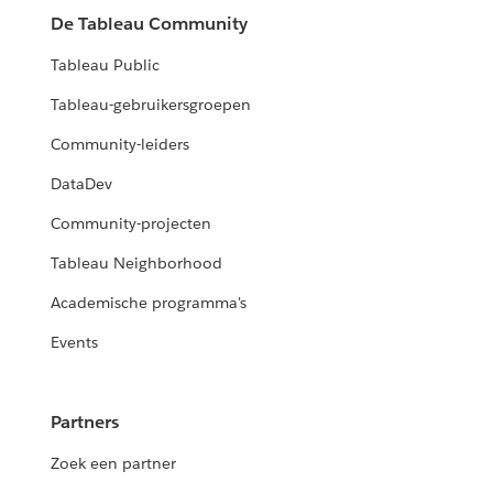
De Tableau Community
Tableau Public
Tableau-gebruikersgroepen
Community-leiders
DataDev
Community-projecten
Tableau Neighborhood
Academische programma's
Events
Partners
Zoek een partner