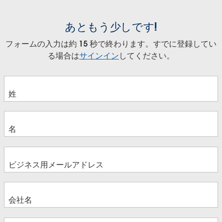
あともう少しです!
フォームの入力は約 15 秒で終わります。すでに登録してい
る場合は
サインイン
してください。