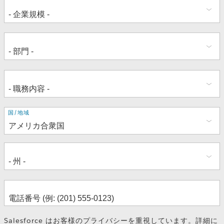
住
国/地域
所
Salesforce はお客様のプライバシーを重視しています。詳細に