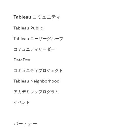
Tableau コミュニティ
Tableau Public
Tableau ユーザーグループ
コミュニティリーダー
DataDev
コミュニティプロジェクト
Tableau Neighborhood
アカデミックプログラム
イベント
パートナー