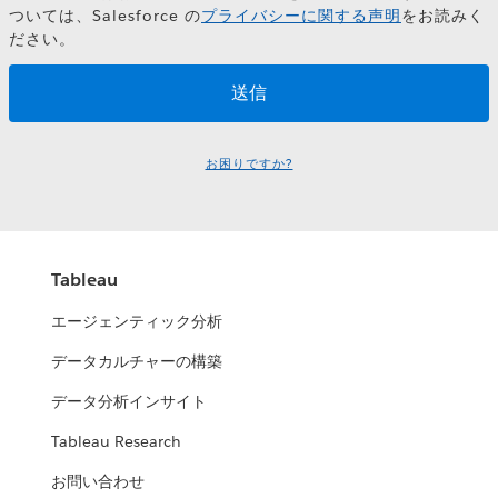
ついては、Salesforce の
プライバシーに関する声明
をお読みく
ださい。
お困りですか?
Tableau
エージェンティック分析
データカルチャーの構築
データ分析インサイト
Tableau Research
お問い合わせ