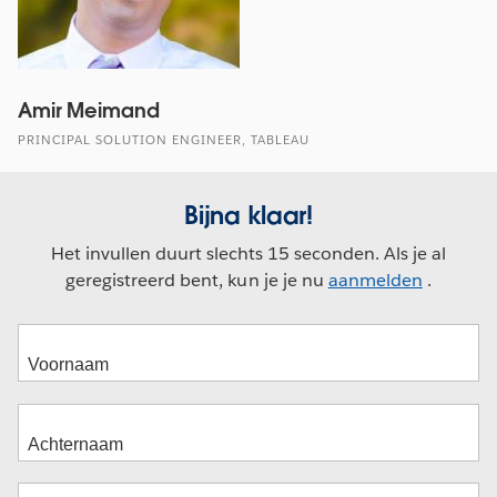
Amir Meimand
PRINCIPAL SOLUTION ENGINEER, TABLEAU
Bijna klaar!
Het invullen duurt slechts 15 seconden. Als je al
geregistreerd bent, kun je je nu
aanmelden
.