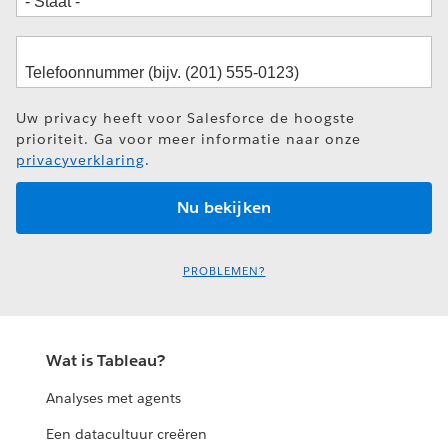
Uw privacy heeft voor Salesforce de hoogste
prioriteit. Ga voor meer informatie naar onze
privacyverklaring
.
PROBLEMEN?
Wat is Tableau?
Analyses met agents
Een datacultuur creëren