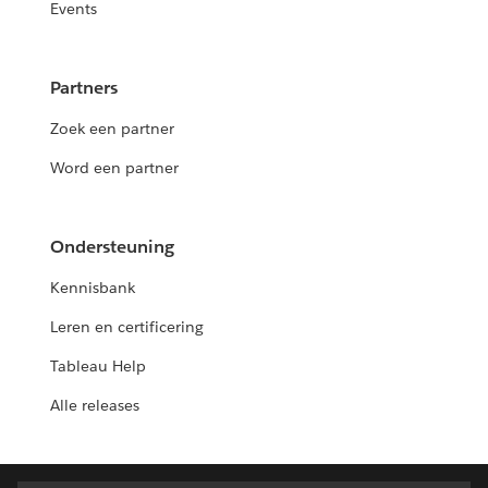
Events
Partners
Zoek een partner
Word een partner
Ondersteuning
Kennisbank
Leren en certificering
Tableau Help
Alle releases