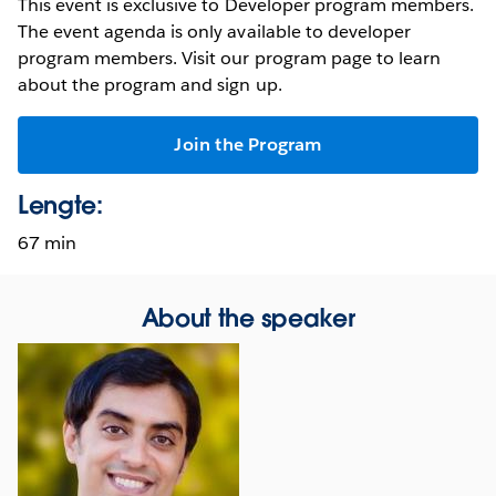
This event is exclusive to Developer program members.
The event agenda is only available to developer
program members. Visit our program page to learn
about the program and sign up.
Join the Program
Lengte:
67 min
About the speaker