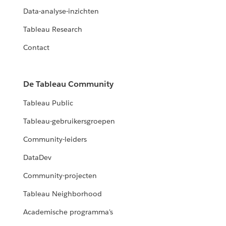
Data-analyse-inzichten
Tableau Research
Contact
De Tableau Community
Tableau Public
Tableau-gebruikersgroepen
Community-leiders
DataDev
Community-projecten
Tableau Neighborhood
Academische programma's