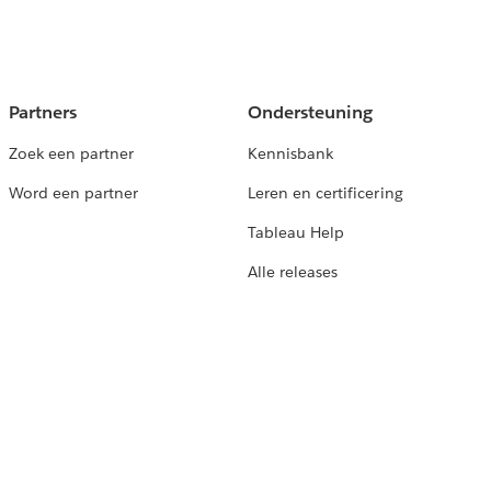
Partners
Ondersteuning
Zoek een partner
Kennisbank
Word een partner
Leren en certificering
Tableau Help
Alle releases