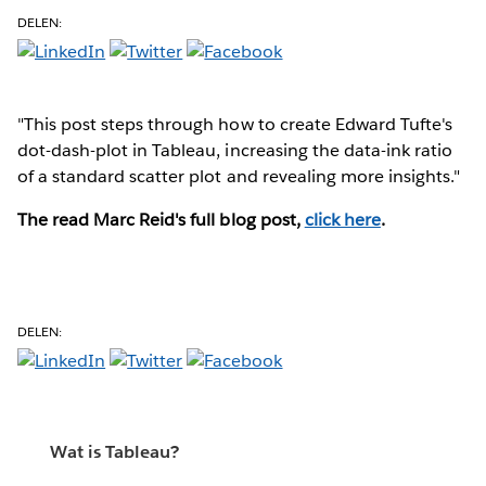
DELEN:
"This post steps through how to create Edward Tufte's
dot-dash-plot in Tableau, increasing the data-ink ratio
of a standard scatter plot and revealing more insights."
The read Marc Reid's full blog post,
click here
.
DELEN:
Wat is Tableau?