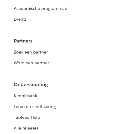
Academische programma's
Events
Partners
Zoek een partner
Word een partner
Ondersteuning
Kennisbank
Leren en certificering
Tableau Help
Alle releases