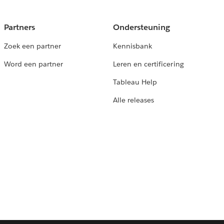
Partners
Ondersteuning
Zoek een partner
Kennisbank
Word een partner
Leren en certificering
Tableau Help
Alle releases