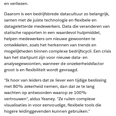
en verliezen.
Daarom is een bedrijfsbrede datacultuur zo belangrijk,
samen met de juiste technologie en flexibele en
datageletterde medewerkers. Data die veranderen van
statische rapporten in een waardevol hulpmiddel,
helpen medewerkers om nieuwe gewoonten te
ontwikkelen, zoals het herkennen van trends en
mogelijkheden binnen complexe bedrijfscycli. Een crisis
kan het startpunt zijn voor nieuwe data- en
analysegewoonten, wanneer de onzekerheidsfactor
groot is en flexibiliteit wordt gevraagd.
"Ik hoor van leiders dat ze liever een tijdige beslissing
met 80% zekerheid nemen, dan dat ze te lang
wachten op antwoorden waarop ze 100%
vertrouwen", aldus Yeaney. "Ze ruilen complexe
visualisaties in voor eenvoudige, flexibele tools die
hogere leidinggevenden kunnen gebruiken."