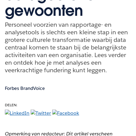
gewoonten
Personeel voorzien van rapportage- en
analysetools is slechts een kleine stap in een
grotere culturele transformatie waarbij data
centraal komen te staan bij de belangrijkste
activiteiten van een organisatie. Lees verder
en ontdek hoe je met analyses een
veerkrachtige fundering kunt leggen.
Forbes BrandVoice
DELEN:
Opmerking van redacteur: Dit artikel verscheen