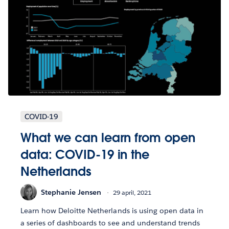
COVID-19
What we can learn from open
data: COVID-19 in the
Netherlands
Stephanie Jensen
29 april, 2021
Learn how Deloitte Netherlands is using open data in
a series of dashboards to see and understand trends