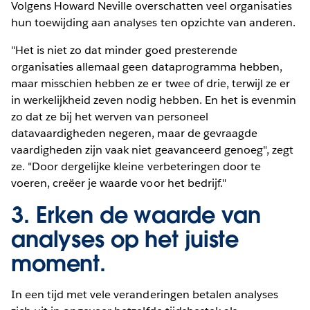
Volgens Howard Neville overschatten veel organisaties
hun toewijding aan analyses ten opzichte van anderen.
"Het is niet zo dat minder goed presterende
organisaties allemaal geen dataprogramma hebben,
maar misschien hebben ze er twee of drie, terwijl ze er
in werkelijkheid zeven nodig hebben. En het is evenmin
zo dat ze bij het werven van personeel
datavaardigheden negeren, maar de gevraagde
vaardigheden zijn vaak niet geavanceerd genoeg", zegt
ze. "Door dergelijke kleine verbeteringen door te
voeren, creëer je waarde voor het bedrijf."
3. Erken de waarde van
analyses op het juiste
moment.
In een tijd met vele veranderingen betalen analyses