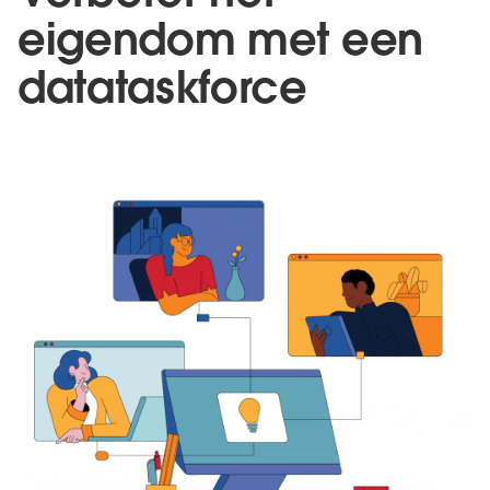
eigendom met een
datataskforce