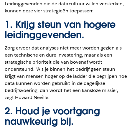
Leidinggevenden die de datacultuur willen versterken,
kunnen deze vier strategieën toepassen:
1. Krijg steun van hogere
leidinggevenden.
Zorg ervoor dat analyses niet meer worden gezien als
een technische en dure investering, maar als een
strategische prioriteit die van bovenaf wordt
ondersteund. "Als je binnen het bedrijf geen steun
krijgt van mensen hoger op de ladder die begrijpen hoe
data kunnen worden gebruikt in de dagelijkse
bedrijfsvoering, dan wordt het een kansloze missie",
zegt Howard Neville.
2. Houd je voortgang
nauwkeurig bij.