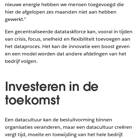
nieuwe energie hebben we mensen toegevoegd die
hier de afgelopen zes maanden niet aan hebben
gewerkt."
Een gecentraliseerde datataskforce kan, vooral in tijden
van crisis, focus, snelheid en flexibiliteit toevoegen aan
het dataproces. Het kan de innovatie een boost geven
en een model worden dat andere afdelingen van het
bedrijf volgen.
Investeren in de
toekomst
Een datacultuur kan de besluitvorming binnen
organisaties veranderen, maar een datacultuur creëren
vergt tijd, moeite en toewijding van het hele bedrijf.