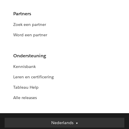
Partners
Zoek een partner
Word een partner
Ondersteuning
Kennisbank
Leren en certificering
Tableau Help
Alle releases
Nederlands
Nederlands