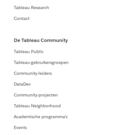
Tableau Research
Contact
De Tableau Community
Tableau Public
Tableau-gebruikersgroepen
Community-leiders
DataDev
Community-projecten
Tableau Neighborhood
Academische programma's
Events