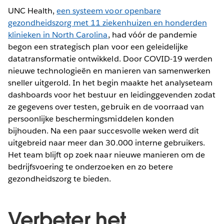
UNC Health,
een systeem voor openbare
gezondheidszorg met 11 ziekenhuizen en honderden
klinieken in North Carolina
, had vóór de pandemie
begon een strategisch plan voor een geleidelijke
datatransformatie ontwikkeld. Door COVID-19 werden
nieuwe technologieën en manieren van samenwerken
sneller uitgerold. In het begin maakte het analyseteam
dashboards voor het bestuur en leidinggevenden zodat
ze gegevens over testen, gebruik en de voorraad van
persoonlijke beschermingsmiddelen konden
bijhouden. Na een paar succesvolle weken werd dit
uitgebreid naar meer dan 30.000 interne gebruikers.
Het team blijft op zoek naar nieuwe manieren om de
bedrijfsvoering te onderzoeken en zo betere
gezondheidszorg te bieden.
Verbeter het