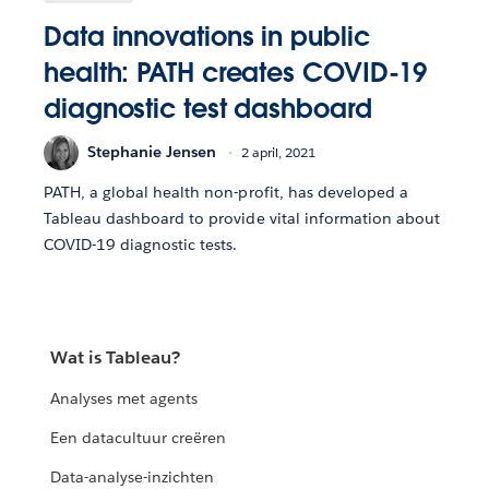
Data innovations in public
health: PATH creates COVID-19
diagnostic test dashboard
Stephanie Jensen
2 april, 2021
PATH, a global health non-profit, has developed a
Tableau dashboard to provide vital information about
COVID-19 diagnostic tests.
Wat is Tableau?
Analyses met agents
Een datacultuur creëren
Data-analyse-inzichten