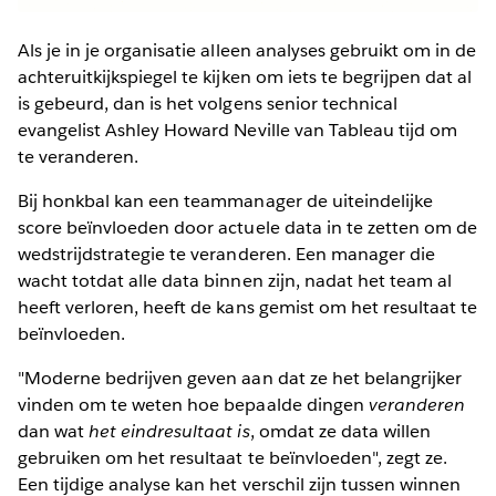
Als je in je organisatie alleen analyses gebruikt om in de
achteruitkijkspiegel te kijken om iets te begrijpen dat al
is gebeurd, dan is het volgens senior technical
evangelist Ashley Howard Neville van Tableau tijd om
te veranderen.
Bij honkbal kan een teammanager de uiteindelijke
score beïnvloeden door actuele data in te zetten om de
wedstrijdstrategie te veranderen. Een manager die
wacht totdat alle data binnen zijn, nadat het team al
heeft verloren, heeft de kans gemist om het resultaat te
beïnvloeden.
"Moderne bedrijven geven aan dat ze het belangrijker
vinden om te weten hoe bepaalde dingen
veranderen
dan wat
het eindresultaat is
, omdat ze data willen
gebruiken om het resultaat te beïnvloeden", zegt ze.
Een tijdige analyse kan het verschil zijn tussen winnen