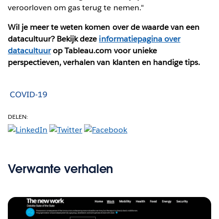
veroorloven om gas terug te nemen."
Wil je meer te weten komen over de waarde van een
datacultuur? Bekijk deze
informatiepagina over
datacultuur
op Tableau.com voor unieke
perspectieven, verhalen van klanten en handige tips.
COVID-19
DELEN:
Verwante verhalen