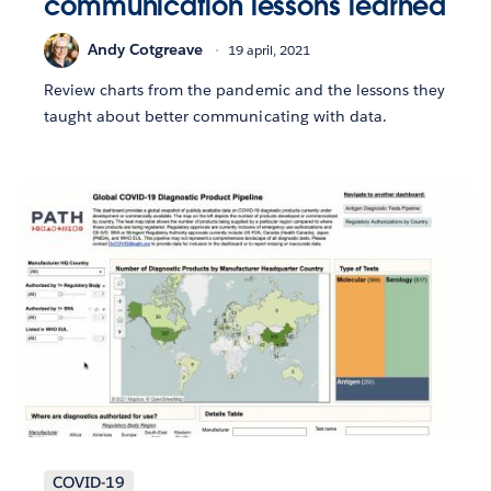
communication lessons learned
Andy Cotgreave
19 april, 2021
Review charts from the pandemic and the lessons they
taught about better communicating with data.
COVID-19