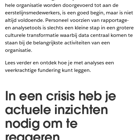
hele organisatie worden doorgevoerd tot aan de
eerstelijnsmedewerkers, is een goed begin, maar is niet
altijd voldoende. Personeel voorzien van rapportage-
en analysetools is slechts een kleine stap in een grotere
culturele transformatie waarbij data centraal komen te
staan bij de belangrijkste activiteiten van een
organisatie.
Lees verder en ontdek hoe je met analyses een
veerkrachtige fundering kunt leggen.
In een crisis heb je
actuele inzichten
nodig om te
reageren