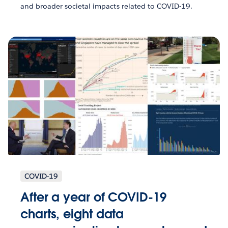
and broader societal impacts related to COVID-19.
COVID-19
After a year of COVID-19
charts, eight data