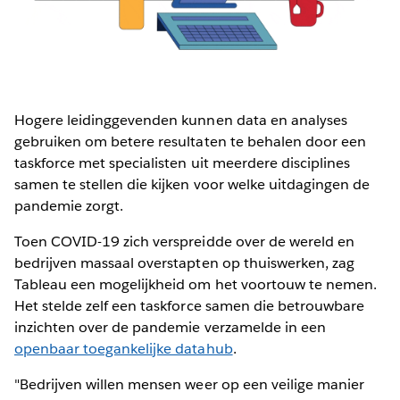
Hogere leidinggevenden kunnen data en analyses
gebruiken om betere resultaten te behalen door een
taskforce met specialisten uit meerdere disciplines
samen te stellen die kijken voor welke uitdagingen de
pandemie zorgt.
Toen COVID-19 zich verspreidde over de wereld en
bedrijven massaal overstapten op thuiswerken, zag
Tableau een mogelijkheid om het voortouw te nemen.
Het stelde zelf een taskforce samen die betrouwbare
inzichten over de pandemie verzamelde in een
openbaar toegankelijke datahub
.
"Bedrijven willen mensen weer op een veilige manier