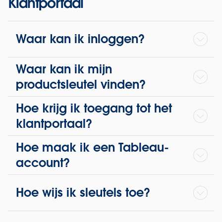
Klantportaal
Waar kan ik inloggen?
Waar kan ik mijn
productsleutel vinden?
Hoe krijg ik toegang tot het
klantportaal?
Hoe maak ik een Tableau-
account?
Hoe wijs ik sleutels toe?