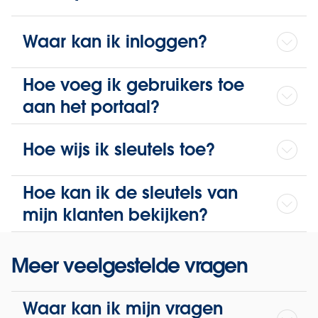
Waar kan ik inloggen?
Hoe voeg ik gebruikers toe
aan het portaal?
Hoe wijs ik sleutels toe?
Hoe kan ik de sleutels van
mijn klanten bekijken?
Meer veelgestelde vragen
Waar kan ik mijn vragen