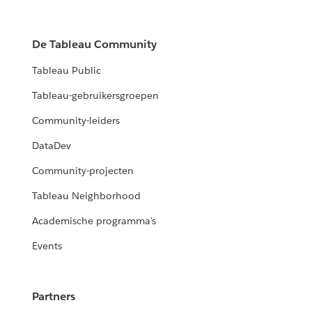
De Tableau Community
Tableau Public
Tableau-gebruikersgroepen
Community-leiders
DataDev
Community-projecten
Tableau Neighborhood
Academische programma's
Events
Partners