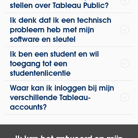
stellen over Tableau Public?
Ik denk dat ik een technisch
probleem heb met mijn
software en sleutel
Ik ben een student en wil
toegang tot een
studentenlicentie
Waar kan ik inloggen bij mijn
verschillende Tableau-
accounts?