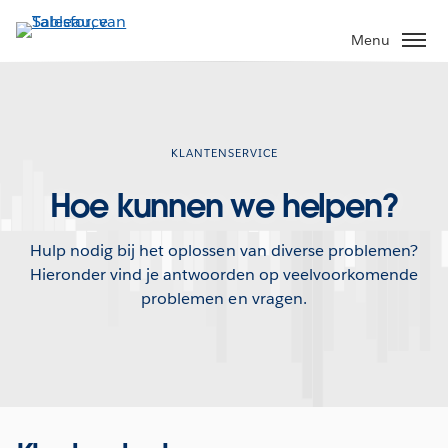
Verder
naar
Menu
hoofdinhoud
KLANTENSERVICE
Hoe kunnen we helpen?
Hulp nodig bij het oplossen van diverse problemen?
Hieronder vind je antwoorden op veelvoorkomende
problemen en vragen.