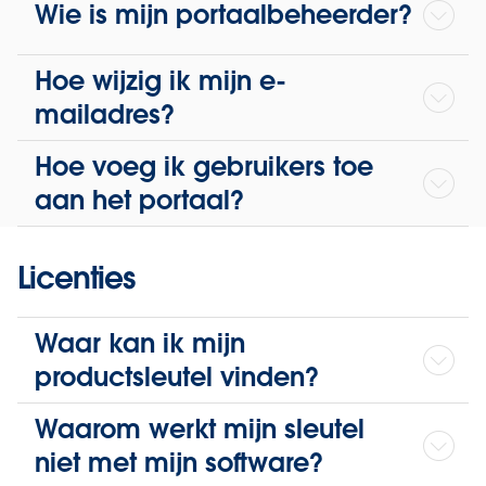
Wie is mijn portaalbeheerder?
Hoe wijzig ik mijn e-
mailadres?
Hoe voeg ik gebruikers toe
aan het portaal?
Licenties
Waar kan ik mijn
productsleutel vinden?
Waarom werkt mijn sleutel
niet met mijn software?