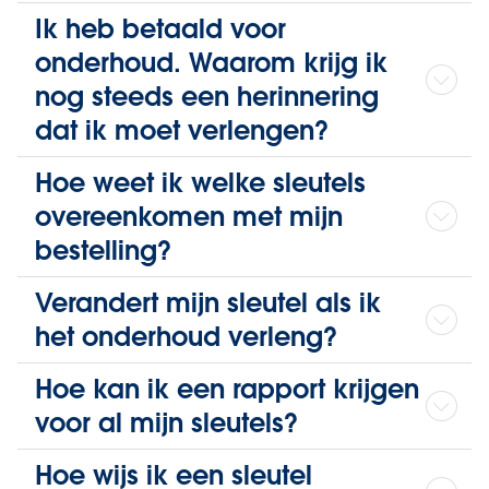
Ik heb betaald voor
onderhoud. Waarom krijg ik
nog steeds een herinnering
dat ik moet verlengen?
Hoe weet ik welke sleutels
overeenkomen met mijn
bestelling?
Verandert mijn sleutel als ik
het onderhoud verleng?
Hoe kan ik een rapport krijgen
voor al mijn sleutels?
Hoe wijs ik een sleutel