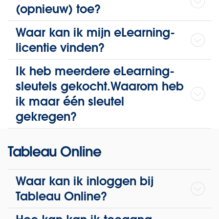
(opnieuw) toe?
Waar kan ik mijn eLearning-
licentie vinden?
Ik heb meerdere eLearning-
sleutels gekocht.Waarom heb
ik maar één sleutel
gekregen?
Tableau Online
Waar kan ik inloggen bij
Tableau Online?