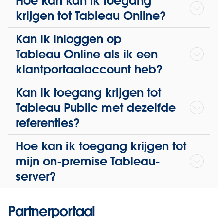
Hoe kan kan ik toegang
krijgen tot Tableau Online?
Kan ik inloggen op
Tableau Online als ik een
klantportaalaccount heb?
Kan ik toegang krijgen tot
Tableau Public met dezelfde
referenties?
Hoe kan ik toegang krijgen tot
mijn on-premise Tableau-
server?
Partnerportaal