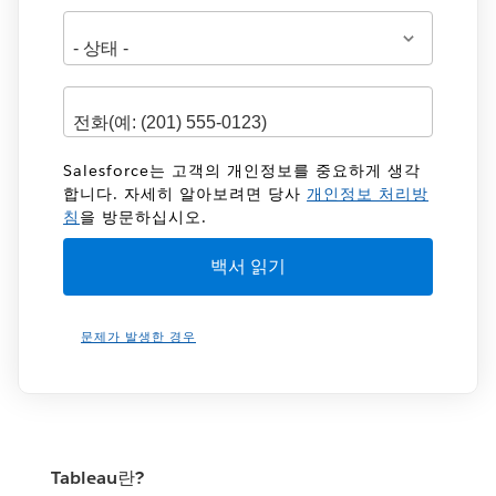
Salesforce는 고객의 개인정보를 중요하게 생각
합니다. 자세히 알아보려면 당사
개인정보 처리방
침
을 방문하십시오.
문제가 발생한 경우
Tableau란?