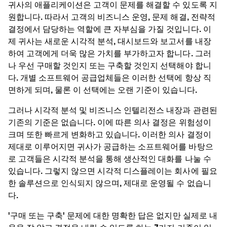
귀사의 애플리케이션은 고객이 문제를 해결할 수 있도록 지
원합니다. 따라서 고객의 비즈니스 운영, 문제 해결, 전략적
결정에서 담당하는 역할에 큰 자부심을 가질 것입니다. 이
제 귀사는 새로운 시각적 분석, 대시보드와 보고서를 내장
하여 고객에게 더욱 많은 가치를 부가하고자 합니다. 그러
나 우선 구매할 것인지 또는 구축할 것인지 선택해야 합니
다. 개별 소프트웨어 공급업체들은 이러한 선택에 항상 직
면하게 되며, 물론 이 선택에는 오랜 기준이 있습니다.
그러나 시각적 분석 및 비즈니스 인텔리전스 내장과 관련된
기존의 기준은 없습니다. 이에 따른 의사 결정은 위험성이
크며 또한 빠르게 변화하고 있습니다. 이러한 의사 결정이
제대로 이루어지면 귀사가 공급하는 소프트웨어를 바탕으
로 고객들은 시각적 분석을 통해 생산적인 대화를 나눌 수
있습니다. 그렇지 않으면 시각적 디스플레이는 회사에 필요
한 솔루션으로 인식되지 않으며, 제대로 운영될 수 없습니
다.
'구매 또는 구축' 문제에 대한 명확한 답은 없지만 실제로 내