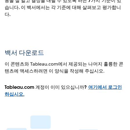
용을 잘 알고 결정을 내릴 수 있도록 하는 7가지 기준이 있
습니다. 이 백서에서는 각 기준에 대해 살펴보고 평가합니
다.
백서 다운로드
이 콘텐츠와 Tableau.com에서 제공되는 나머지 훌륭한 콘
텐츠에 액세스하려면 이 양식을 작성해 주십시오.
Tableau.com 계정이 이미 있으십니까?
여기에서 로그인
하십시오.