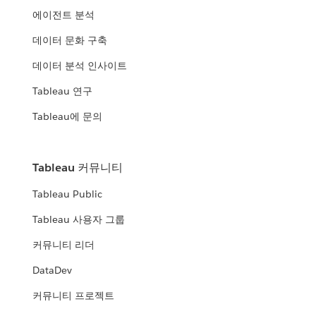
에이전트 분석
데이터 문화 구축
데이터 분석 인사이트
Tableau 연구
Tableau에 문의
Tableau 커뮤니티
Tableau Public
Tableau 사용자 그룹
커뮤니티 리더
DataDev
커뮤니티 프로젝트