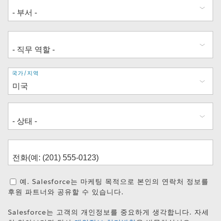
주
국가/지역
소
예. Salesforce는 마케팅 목적으로 본인의 연락처 정보를
후원 파트너와 공유할 수 있습니다.
Salesforce는 고객의 개인정보를 중요하게 생각합니다. 자세