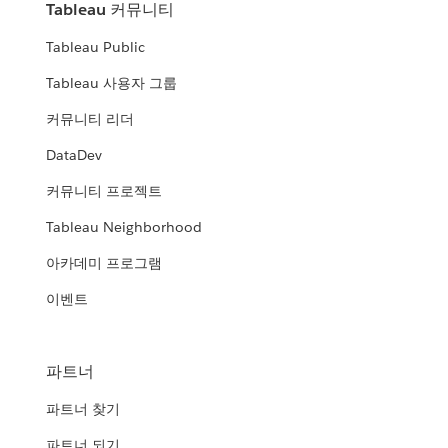
Tableau 커뮤니티
Tableau Public
Tableau 사용자 그룹
커뮤니티 리더
DataDev
커뮤니티 프로젝트
Tableau Neighborhood
아카데미 프로그램
이벤트
파트너
파트너 찾기
파트너 되기