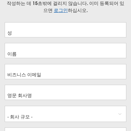
작성하는 데 15초밖에 걸리지 않습니다. 이미 등록되어 있
으면
로그인
하십시오.