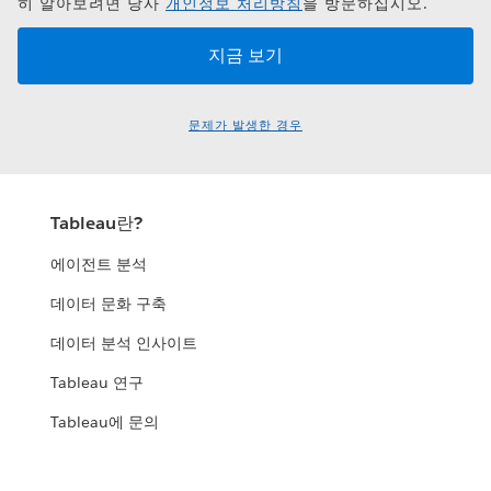
히 알아보려면 당사
개인정보 처리방침
을 방문하십시오.
문제가 발생한 경우
Tableau란?
에이전트 분석
데이터 문화 구축
데이터 분석 인사이트
Tableau 연구
Tableau에 문의