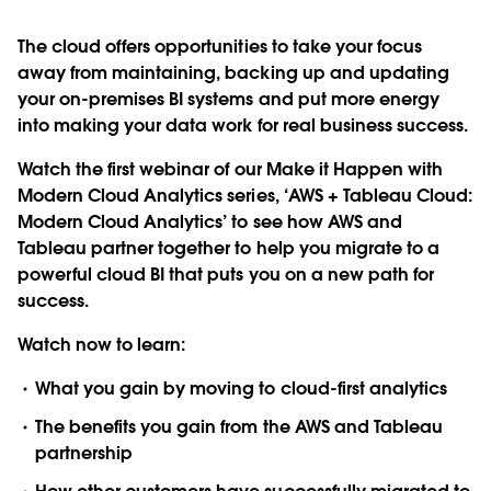
The cloud offers opportunities to take your focus
away from maintaining, backing up and updating
your on-premises BI systems and put more energy
into making your data work for real business success.
Watch the first webinar of our Make it Happen with
Modern Cloud Analytics series, ‘
AWS + Tableau Cloud:
Modern Cloud Analytics
’ to see how AWS and
Tableau partner together to help you migrate to a
powerful cloud BI that puts you on a new path for
success.
Watch now to learn:
What you gain by moving to cloud-first analytics
The benefits you gain from the AWS and Tableau
partnership