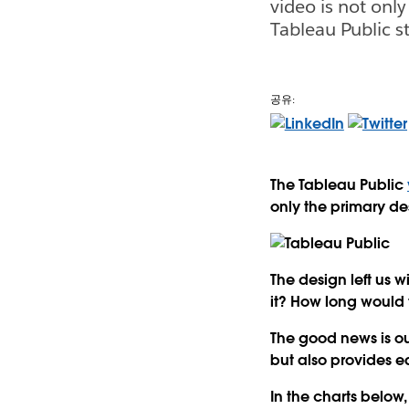
video is not only
Tableau Public st
공유:
The Tableau Public
only the primary des
The design left us
it? How long would
The good news is o
but also provides 
In the charts below