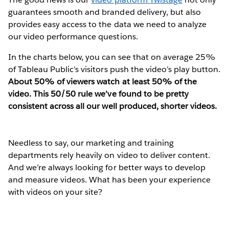
guarantees smooth and branded delivery, but also
provides easy access to the data we need to analyze
our video performance questions.
In the charts below, you can see that on average 25%
of Tableau Public’s visitors push the video’s play button.
About 50% of viewers watch at least 50% of the
video. This 50/50 rule we’ve found to be pretty
consistent across all our well produced, shorter videos.
Needless to say, our marketing and training
departments rely heavily on video to deliver content.
And we’re always looking for better ways to develop
and measure videos. What has been your experience
with videos on your site?