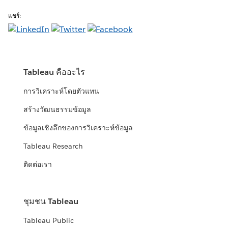
แชร์:
Tableau คืออะไร
การวิเคราะห์โดยตัวแทน
สร้างวัฒนธรรมข้อมูล
ข้อมูลเชิงลึกของการวิเคราะห์ข้อมูล
Tableau Research
ติดต่อเรา
ชุมชน Tableau
Tableau Public