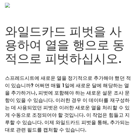
와일드카드 피벗을 사
용하여 열을 행으로 동
적으로 피벗하십시오.
스프레드시트에 새로운 열을 정기적으로 추가해야 했던 적
이 있습니까? 어쩌면 매월 1일에 새로운 달에 해당하는 열
을 추가하거나, 피벗에 포함해야 하는 새로운 설문 조사 문
항이 있을 수 있습니다. 이러한 경우 이 데이터를 재구성하
는 데 사용되었던 피벗은 이러한 새로운 열을 처리할 수 있
게 수동으로 조정되어야 할 것입니다. 이 작업은 힘들고 지
루할 수 있습니다. 이제 와일드카드 피벗을 통해, 추가되는
대로 관련 필드를 캡처할 수 있습니다.