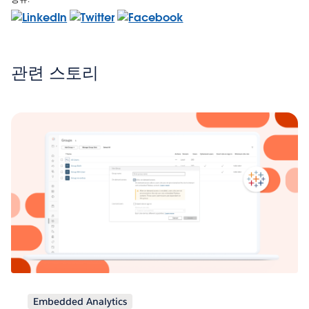
관련 스토리
Embedded Analytics