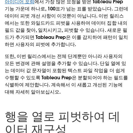
아이디어 포럼
에서 가장 많은 요청을 받은 Tableau Prep
기능 가운데 하나로, 100표가 넘는 표를 받았습니다. 그런데
데이터 피벗 개선 사항이 이것뿐이 아닙니다. 이번 릴리스
에서는 또한 와일드카드 피벗을 사용하여 데이터 집합 내의
필드 값을 찾아, 일치시키고, 피벗할 수 있습니다. 새로운 필
드가 추가되면 Tableau Prep은 이를 감지하여 패턴이 일치
하면 사용자의 피벗에 추가합니다.
또한, 이번 릴리스에서는 전체 단계뿐만 아니라 사용자의
모든 변경에 관해 설명을 추가할 수 있습니다. 단일 열에 있
는 데이터 값 문자열이 포함된 텍스트 파일 작업을 더 쉽게
수행할 수 있도록 Tableau Prep은 분할되어야 하는 필드를
식별하여 제안합니다. 계속해서 이 새롭고 개선된 기능에
대해 자세히 알아보십시오.
행을 열로 피벗하여 데
이터 재구성