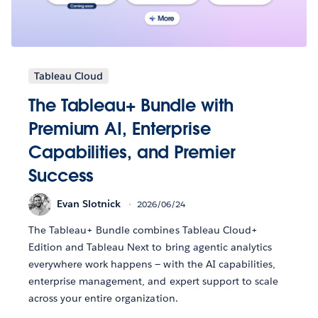
Tableau Cloud
The Tableau+ Bundle with
Premium AI, Enterprise
Capabilities, and Premier
Success
Evan Slotnick
2026/06/24
The Tableau+ Bundle combines Tableau Cloud+
Edition and Tableau Next to bring agentic analytics
everywhere work happens — with the AI capabilities,
enterprise management, and expert support to scale
across your entire organization.