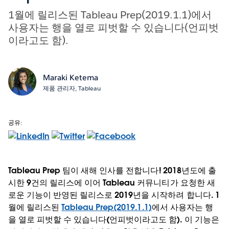
1월에 릴리스된 Tableau Prep(2019.1.1)에서
사용자는 행을 열로 피벗할 수 있습니다(언피벗
이라고도 함).
Maraki Ketema
제품 관리자, Tableau
공유:
Tableau Prep 팀이 새해 인사를 전합니다! 2018년도에 출
시한 9건의 릴리스에 이어 Tableau 커뮤니티가 요청한 새
로운 기능이 반영된 릴리스로 2019년을 시작하려 합니다. 1
월에 릴리스된
Tableau Prep(2019.1.1)
에서 사용자는 행
을 열로 피벗할 수 있습니다(언피벗이라고도 함). 이 기능은