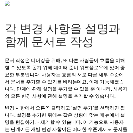
각 변경 사항을 설명과
함께 문서로 작성
문서 작성은 디버깅을 위해, 또 다른 사람들이 흐름을 이해
할 수 있도록 돕기 위해 데이터 준비 워크플로우에 있어 중
요한 부분입니다. 사용자는 흐름의 서로 다른 세부 수준에
서 문서를 추가할 수 있기를 바라는데요, 이제 가능해졌습
니다. 단계에 관해 설명을 추가할 수 있을 뿐 아니라, 사용자
의 모든 변경 사항에 관해 설명을 추가할 수 있습니다.
변경 사항에서 오른쪽 클릭하고 ‘설명 추가’를 선택하면 됩
니다. 설명을 추가한 뒤에는 같은 상황에 맞는 메뉴에서 설
명을 편집하거나 제거할 수 있습니다. 이 기능으로 사용자
는 단계이든 개별 변경 사항이든 어떠한 수준에서도 문서를