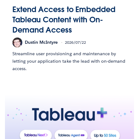
Extend Access to Embedded
Tableau Content with On-
Demand Access
Dustin McIntyre
2026/07/22
Streamline user provisioning and maintenance by
letting your application take the lead with on-demand
access.