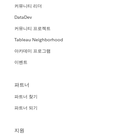
커뮤니티 리더
DataDev
커뮤니티 프로젝트
Tableau Neighborhood
아카데미 프로그램
이벤트
파트너
파트너 찾기
파트너 되기
지원