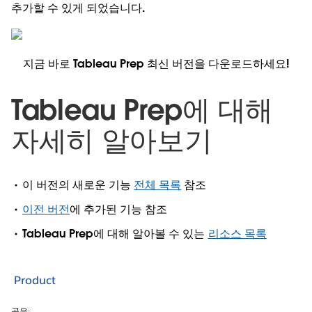
추가할 수 있게 되었습니다.
지금 바로 Tableau Prep 최신 버전을 다운로드하세요!
Tableau Prep에 대해
자세히 알아보기
이 버전의 새로운 기능
전체 목록
참조
이전 버전
에 추가된 기능 참조
Tableau Prep에 대해 알아볼 수 있는
리소스 목록
Product
공유: