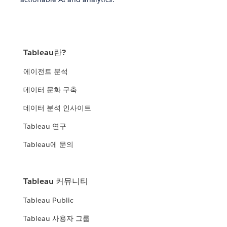
Tableau란?
에이전트 분석
데이터 문화 구축
데이터 분석 인사이트
Tableau 연구
Tableau에 문의
Tableau 커뮤니티
Tableau Public
Tableau 사용자 그룹