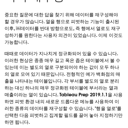
중요한 질문에 대한 답을 찾기 위해 데이터를 재구성해야
할 경우가 많습니다. 열을 행으로 피벗하는 기능이 출시된
이후, ￼데이터를 반대 방향으로도, 즉 행에서 열로도 재구
성하기를 원한다는 사용자 의견이 있었습니다. 이제 이것도
가능합니다.
때때로 데이터가 지나치게 정규화되어 있을 수 있습니다.
이러한 현상은 종종 매우 길고 폭은 좁은 테이블에서 볼 수
있는데 이는 별도의 열로 구분되어야 하는 값이 모두 하나
의 열로 모여 있기 때문입니다. 전형적인 예가 백화점의 매
출을 나타내는 테이블입니다. 각 부서를 별도의 열로 분리
하는 대신 하나의 매우 정규화된 테이블에 부서라는 열과
매출이라는 열이 있습니다. Tableau Prep 2019.1.1을 사용
하면 피벗 환경 내의 새로운 드롭다운 메뉴를 사용하여 이
러한 종류의 데이터를 재구성할 수 있습니다. '행을 열로'를
선택한 다음 피벗하고 집계할 필드를 끌어 놓아 지정하기만
하면 됩니다.