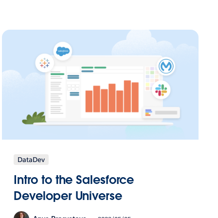
DataDev
Intro to the Salesforce
Developer Universe