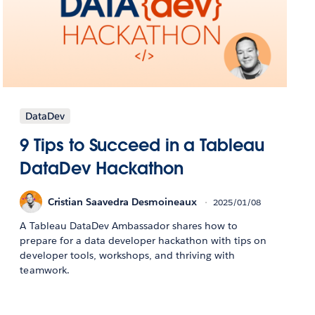
DataDev
9 Tips to Succeed in a Tableau
DataDev Hackathon
Cristian Saavedra Desmoineaux
2025/01/08
A Tableau DataDev Ambassador shares how to
prepare for a data developer hackathon with tips on
developer tools, workshops, and thriving with
teamwork.