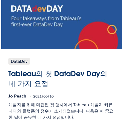
DataDev
Tableau의 첫 DataDev Day의
네 가지 요점
Jo Peach
2021/06/10
개발자를 위해 마련된 첫 행사에서 Tableau 개발자 커뮤
니티와 플랫폼의 정수가 소개되었습니다. 다음은 이 중요
한 날에 공유한 네 가지 요점입니다.