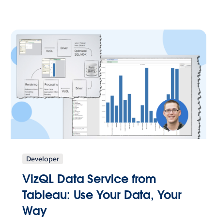
Developer
VizQL Data Service from
Tableau: Use Your Data, Your
Way