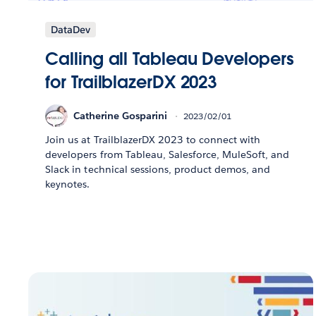
DataDev
Calling all Tableau Developers
for TrailblazerDX 2023
Catherine Gosparini
2023/02/01
Join us at TrailblazerDX 2023 to connect with
developers from Tableau, Salesforce, MuleSoft, and
Slack in technical sessions, product demos, and
keynotes.