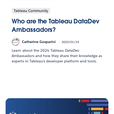
Tableau Community
Who are the Tableau DataDev
Ambassadors?
Catherine Gosparini
2023/01/19
Learn about the 2024 Tableau DataDev
Ambassadors and how they share their knowledge as
experts in Tableau’s developer platform and tools.