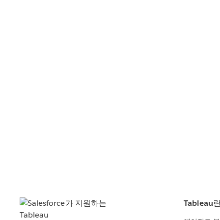
Tableau