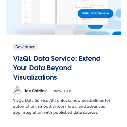
Developer
VizQL Data Service: Extend
Your Data Beyond
Visualizations
Joe Chirilov
2025/03/19
VizQL Data Service API unlocks new possibilities for
automation, smoother workflows, and advanced
app integration with published data sources.