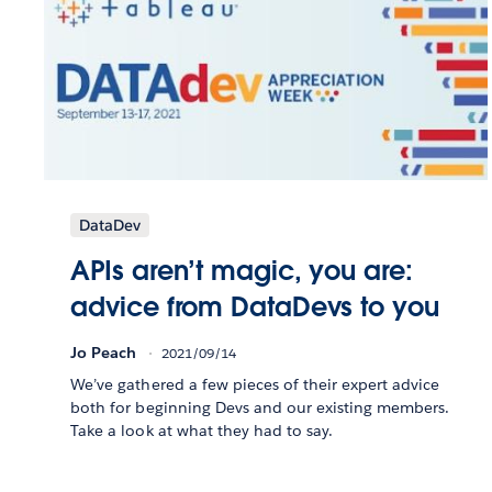
DataDev
APIs aren’t magic, you are:
advice from DataDevs to you
Jo Peach
2021/09/14
We’ve gathered a few pieces of their expert advice
both for beginning Devs and our existing members.
Take a look at what they had to say.