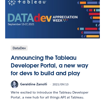
DataDev
Announcing the Tableau
Developer Portal, a new way
for devs to build and play
Geraldine Zanolli
2021/09/13
We’re excited to introduce the Tableau Developer
Portal, a new hub for all things API at Tableau.