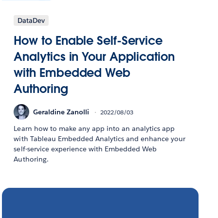
DataDev
How to Enable Self-Service
Analytics in Your Application
with Embedded Web
Authoring
Geraldine Zanolli
2022/08/03
Learn how to make any app into an analytics app
with Tableau Embedded Analytics and enhance your
self-service experience with Embedded Web
Authoring.