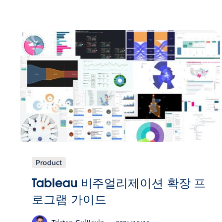
Product
Tableau 비주얼리제이션 확장 프
로그램 가이드