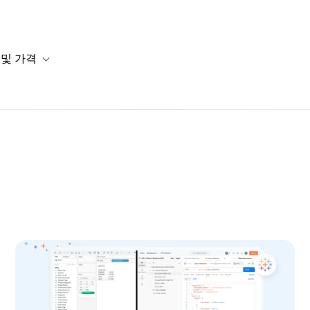
 및 가격
or 솔루션
b-navigation for 리소스
Toggle sub-navigation for 계획 및 가격