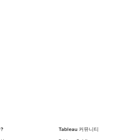
란?
Tableau 커뮤니티