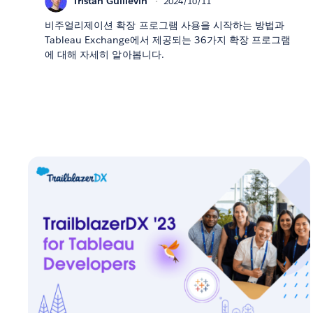
Tristan Guillevin
2024/10/11
비주얼리제이션 확장 프로그램 사용을 시작하는 방법과
Tableau Exchange에서 제공되는 36가지 확장 프로그램
에 대해 자세히 알아봅니다.