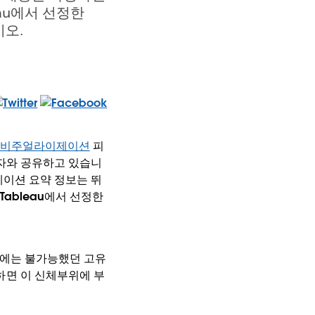
eau에서 선정한
시오.
 비주얼라이제이션
피
용자와 공유하고 있습니
제이션 요약 정보는 뛰
ableau에서 선정한
존에는 불가능했던 고유
면 이 신체부위에 부