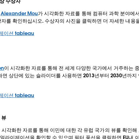
링상 수상자
의
Alexander Mou
가 시각화한 자료를 통해 컴퓨터 과학 분야에서
상자를 확인하십시오. 수상자의 사진을 클릭하면 더 자세한 내용을
en
이 시각화한 자료를 통해 전 세계 다양한 국가에서 거주하는 
화면 상단에 있는 슬라이더를 사용하면 2013년부터 2030년까지
 뷰
 시각화한 자료를 통해 이민에 대한 각 유럽 국가의 뷰를 확인해
얼라이제이션을 확인할 수 있으며 필터 풍선을 클릭하면 EU내 이