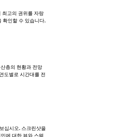
 최고의 권위를 자랑
 확인할 수 있습니다.
중산층의 현황과 전망
 연도별로 시간대를 전
 보십시오. 스크린샷을
민에 대한 뷰와 스웨