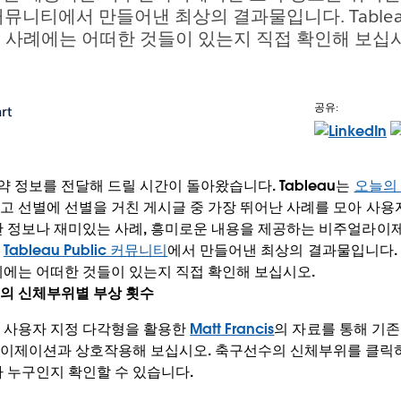
lic 커뮤니티에서 만들어낸 최상의 결과물입니다. Tabl
기 사례에는 어떠한 것들이 있는지 직접 확인해 보십
공유:
rt
 정보를 전달해 드릴 시간이 돌아왔습니다. Tableau는
오늘의
고 선별에 선별을 거친 게시글 중 가장 뛰어난 사례를 모아 사
한 정보나 재미있는 사례, 흥미로운 내용을 제공하는 비주얼라이
는
Tableau Public 커뮤니티
에서 만들어낸 최상의 결과물입니다. T
례에는 어떠한 것들이 있는지 직접 확인해 보십시오.
의 신체부위별 부상 횟수
 사용자 지정 다각형을 활용한
Matt Francis
의 자료를 통해 기
이제이션과 상호작용해 보십시오. 축구선수의 신체부위를 클릭하
가 누구인지 확인할 수 있습니다.