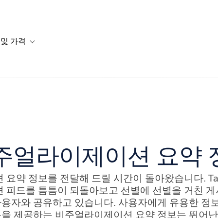
 및 가격
or 솔루션
b-navigation for 리소스
Toggle sub-navigation for 계획 및 가격
비주얼라이제이션 요약 
요약 정보를 전달해 드릴 시간이 돌아왔습니다. Tab
피드를 틈틈이 되돌아보고 선별에 선별을 거친 게
사용자와 공유하고 있습니다. 사용자에게 유용한 정
용을 제공하는 비주얼라이제이션 요약 정보는 뛰어