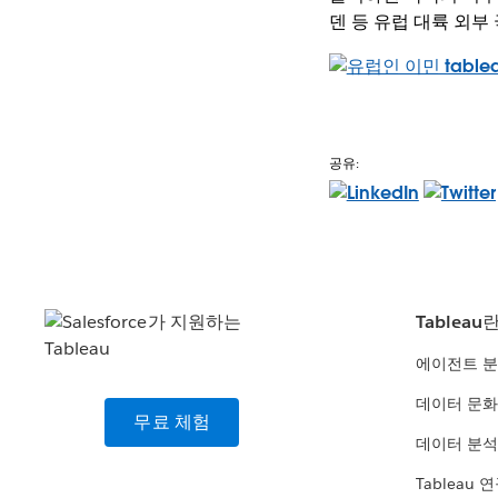
덴 등 유럽 대륙 외부
공유:
Tableau
에이전트 
데이터 문화
무료 체험
데이터 분석
Tableau 