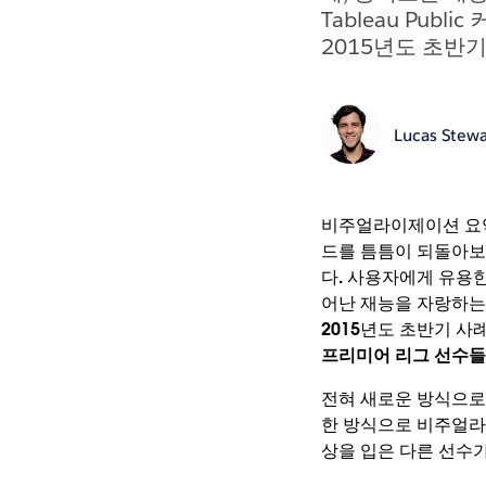
Tableau Pub
2015년도 초반
Lucas Stewa
비주얼라이제이션 요약
드를 틈틈이 되돌아보
다. 사용자에게 유용
어난 재능을 자랑하
2015년도 초반기 사
프리미어 리그 선수들
전혀 새로운 방식으로
한 방식으로 비주얼라
상을 입은 다른 선수