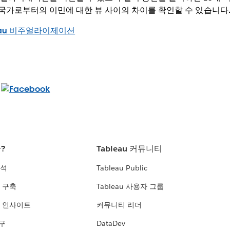
 국가로부터의 이민에 대한 뷰 사이의 차이를 확인할 수 있습니다
란?
Tableau 커뮤니티
분석
Tableau Public
 구축
Tableau 사용자 그룹
 인사이트
커뮤니티 리더
연구
DataDev