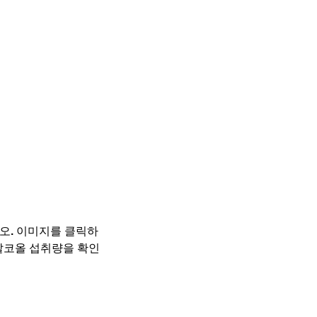
오. 이미지를 클릭하
알코올 섭취량을 확인