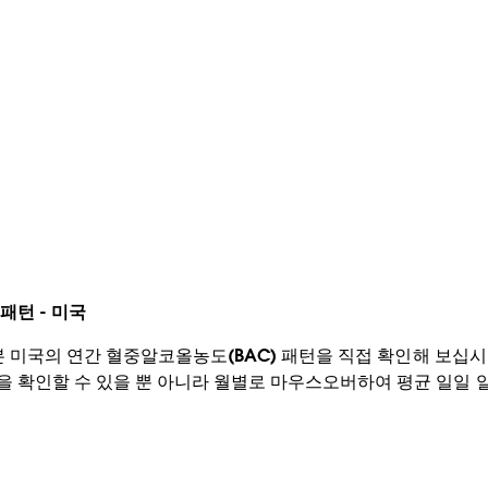
패턴 - 미국
 미국의 연간 혈중알코올농도(BAC) 패턴을 직접 확인해 보십시
 확인할 수 있을 뿐 아니라 월별로 마우스오버하여 평균 일일 