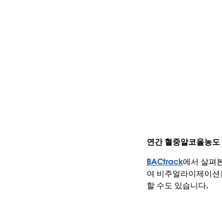
연간 혈중알코올농도 
BACtrack
에서 살펴본
여 비주얼라이제이션을
할 수도 있습니다.