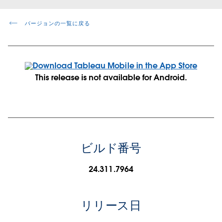
バージョンの一覧に戻る
This release is not available for Android.
ビルド番号
24.311.7964
リリース日