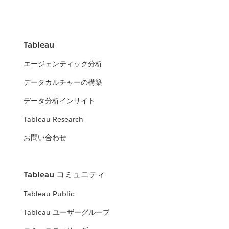
Tableau
エージェンティック分析
データカルチャーの構築
データ分析インサイト
Tableau Research
お問い合わせ
Tableau コミュニティ
Tableau Public
Tableau ユーザーグループ