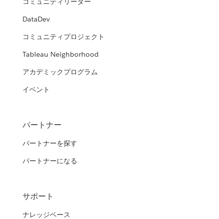
コミュニティリーダー
DataDev
コミュニティプロジェクト
Tableau Neighborhood
アカデミックプログラム
イベント
パートナー
パートナーを探す
パートナーになる
サポート
ナレッジベース