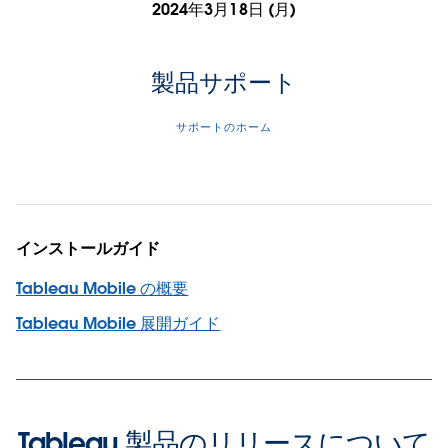
2024年3月18日 (月)
製品サポート
サポートのホーム
インストールガイド
Tableau Mobile の概要
Tableau Mobile 展開ガイド
Tableau 製品のリリースについて