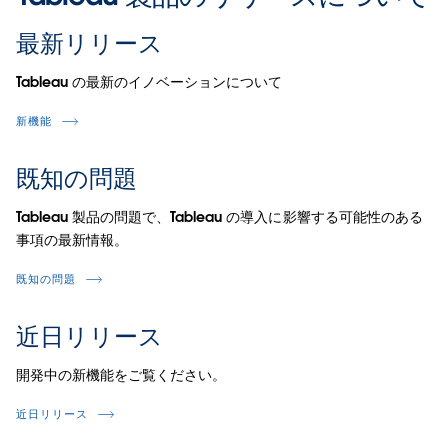
最新リリース
Tableau の最新のイノベーションについて
新機能
既知の問題
Tableau 製品の問題で、Tableau の導入に影響する可能性のある
事項の最新情報。
既知の問題
近日リリース
開発中の新機能をご覧ください。
近日リリース