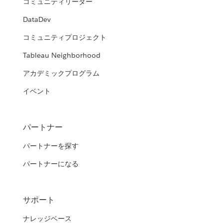
コミュニティリーダー
DataDev
コミュニティプロジェクト
Tableau Neighborhood
アカデミックプログラム
イベント
パートナー
パートナーを探す
パートナーになる
サポート
ナレッジベース