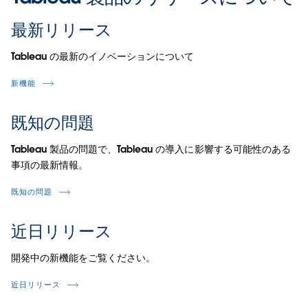
最新リリース
Tableau の最新のイノベーションについて
新機能
既知の問題
Tableau 製品の問題で、Tableau の導入に影響する可能性のある
事項の最新情報。
既知の問題
近日リリース
開発中の新機能をご覧ください。
近日リリース