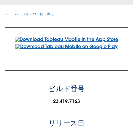
バージョンの一覧に戻る
ビルド番号
23.419.7163
リリース日