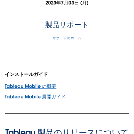
2023年7月03日 (月)
製品サポート
サポートのホーム
インストールガイド
Tableau Mobile の概要
Tableau Mobile 展開ガイド
Tableau 製品のリリースについて