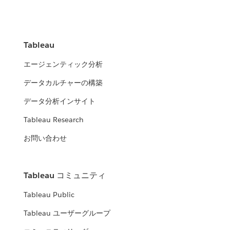
Tableau
エージェンティック分析
データカルチャーの構築
データ分析インサイト
Tableau Research
お問い合わせ
Tableau コミュニティ
Tableau Public
Tableau ユーザーグループ