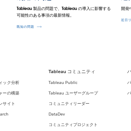
Tableau 製品の問題で、Tableau の導入に影響する
開発
可能性のある事項の最新情報。
近日
既知の問題
Tableau コミュニティ
ィック分析
Tableau Public
ャーの構築
Tableau ユーザーグループ
ンサイト
コミュニティリーダー
arch
DataDev
コミュニティプロジェクト