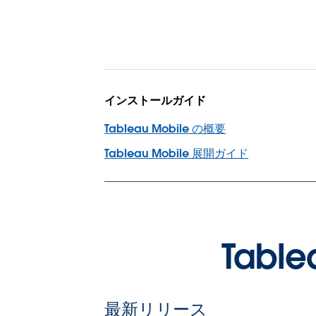
インストールガイド
Tableau Mobile の概要
Tableau Mobile 展開ガイド
Tab
最新リリース