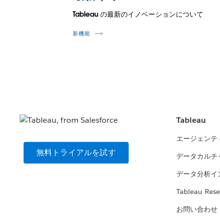
Tableau の最新のイノベーションについて
新機能
Tableau
エージェンテ
無料トライアルを試す
データカルチ
データ分析イ
Tableau Rese
お問い合わせ