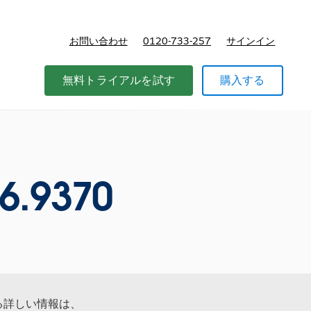
お問い合わせ
0120-733-257
サインイン
価格
無料トライアルを試す
購入する
6.9370
する詳しい情報は、