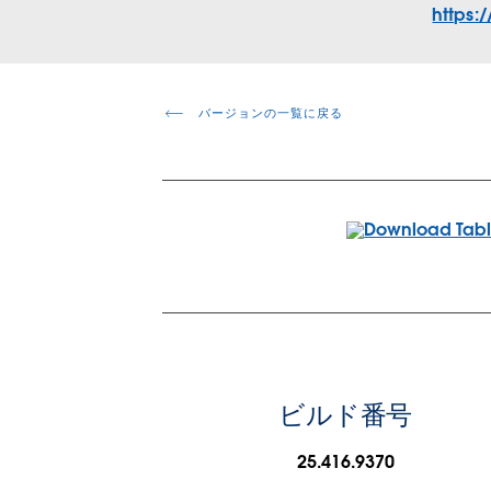
https:
バージョンの一覧に戻る
ビルド番号
25.416.9370