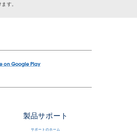
けます。
製品サポート
サポートのホーム