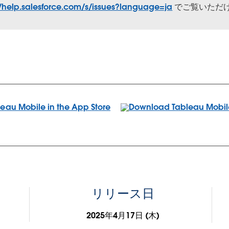
//help.salesforce.com/s/issues?language=ja
でご覧いただ
リリース日
2025年4月17日 (木)