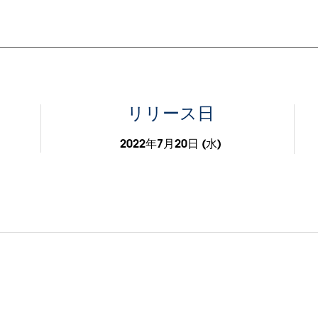
リリース日
2022年7月20日 (水)