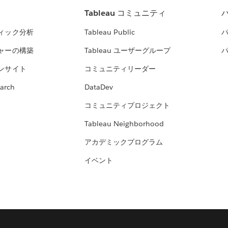
Tableau コミュニティ
ィック分析
Tableau Public
ャーの構築
Tableau ユーザーグループ
ンサイト
コミュニティリーダー
arch
DataDev
コミュニティプロジェクト
Tableau Neighborhood
アカデミックプログラム
イベント