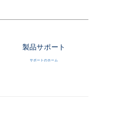
製品サポート
サポートのホーム