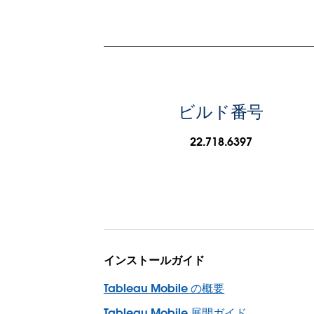
ビルド番号
22.718.6397
インストールガイド
Tableau Mobile の概要
Tableau Mobile 展開ガイド