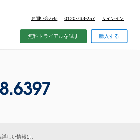
お問い合わせ
0120-733-257
サインイン
価格
無料トライアルを試す
購入する
8.6397
する詳しい情報は、