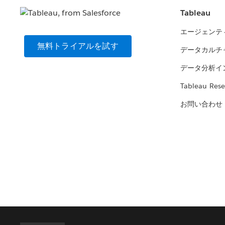
Tableau
エージェンテ
無料トライアルを試す
データカルチ
データ分析イ
Tableau Rese
お問い合わせ