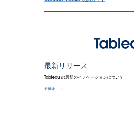
Tab
最新リリース
Tableau の最新のイノベーションについて
新機能