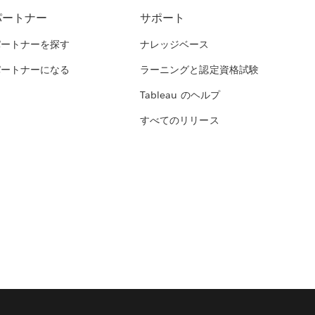
パートナー
サポート
パートナーを探す
ナレッジベース
パートナーになる
ラーニングと認定資格試験
Tableau のヘルプ
すべてのリリース