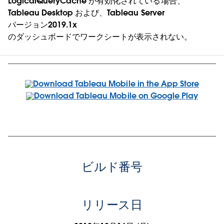
LogicalQueryCache が有効化されている場合、
Tableau Desktop および、Tableau Server
バージョン2019.1x
のダッシュボードでワークシートが表示されない。
ビルド番号
リリース日