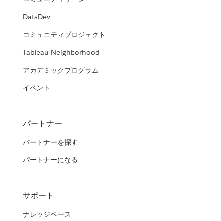
DataDev
コミュニティプロジェクト
Tableau Neighborhood
アカデミックプログラム
イベント
パートナー
パートナーを探す
パートナーになる
サポート
ナレッジベース