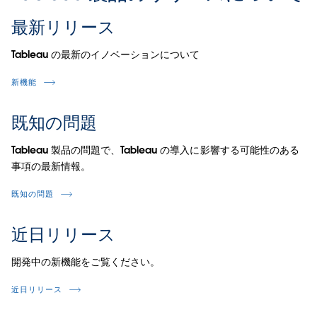
最新リリース
Tableau の最新のイノベーションについて
新機能
既知の問題
Tableau 製品の問題で、Tableau の導入に影響する可能性のある
事項の最新情報。
既知の問題
近日リリース
開発中の新機能をご覧ください。
近日リリース