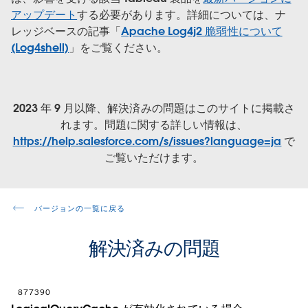
アップデート
する必要があります。詳細については、ナ
レッジベースの記事「
Apache Log4j2 脆弱性について
(Log4shell)
」をご覧ください。
2023 年 9 月以降、解決済みの問題はこのサイトに掲載さ
れます。問題に関する詳しい情報は、
https://help.salesforce.com/s/issues?language=ja
で
ご覧いただけます。
バージョンの一覧に戻る
解決済みの問題
877390