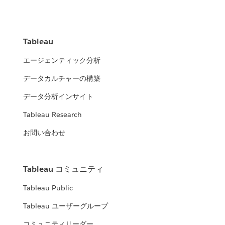
Tableau
エージェンティック分析
データカルチャーの構築
データ分析インサイト
Tableau Research
お問い合わせ
Tableau コミュニティ
Tableau Public
Tableau ユーザーグループ
コミュニティリーダー