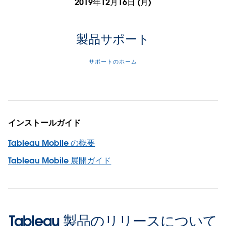
2019年12月16日 (月)
製品サポート
サポートのホーム
インストールガイド
Tableau Mobile の概要
Tableau Mobile 展開ガイド
Tableau 製品のリリースについて