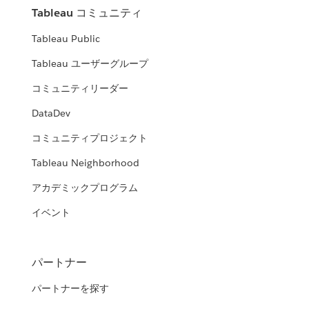
Tableau コミュニティ
Tableau Public
Tableau ユーザーグループ
コミュニティリーダー
DataDev
コミュニティプロジェクト
Tableau Neighborhood
アカデミックプログラム
イベント
パートナー
パートナーを探す