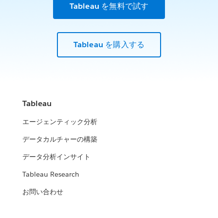
Tableau を無料で試す
Tableau を購入する
Tableau
エージェンティック分析
データカルチャーの構築
データ分析インサイト
Tableau Research
お問い合わせ