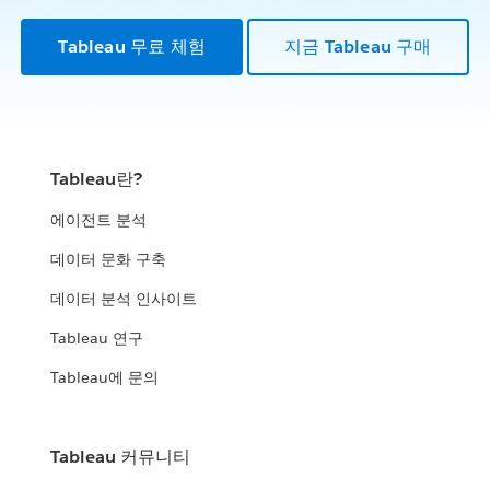
Tableau 무료 체험
지금 Tableau 구매
Tableau란?
에이전트 분석
데이터 문화 구축
데이터 분석 인사이트
Tableau 연구
Tableau에 문의
Tableau 커뮤니티