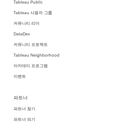
Tableau Public
Tableau 사용자 그룹
커뮤니티 리더
DataDev
커뮤니티 프로젝트
Tableau Neighborhood
아카데미 프로그램
이벤트
파트너
파트너 찾기
파트너 되기