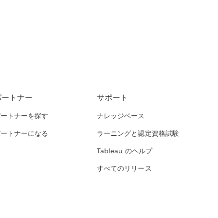
パートナー
サポート
パートナーを探す
ナレッジベース
パートナーになる
ラーニングと認定資格試験
Tableau のヘルプ
すべてのリリース