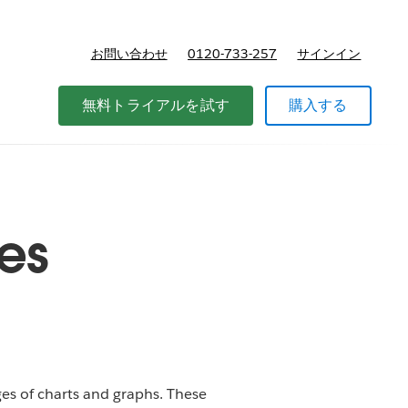
お問い合わせ
0120-733-257
サインイン
価格
無料トライアルを試す
購入する
ges
ges of charts and graphs. These