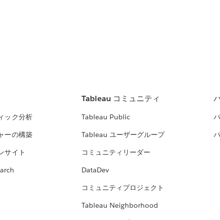
Tableau コミュニティ
ィック分析
Tableau Public
ャーの構築
Tableau ユーザーグループ
ンサイト
コミュニティリーダー
arch
DataDev
コミュニティプロジェクト
Tableau Neighborhood