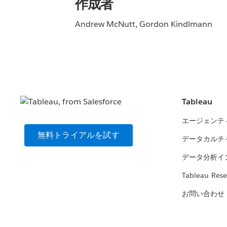
作成者
Andrew McNutt, Gordon Kindlmann
Tableau
エージェンテ
無料トライアルを試す
データカルチ
データ分析イ
Tableau Rese
お問い合わせ