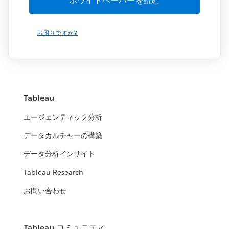
お困りですか?
Tableau
エージェンティック分析
データカルチャーの構築
データ分析インサイト
Tableau Research
お問い合わせ
Tableau コミュニティ