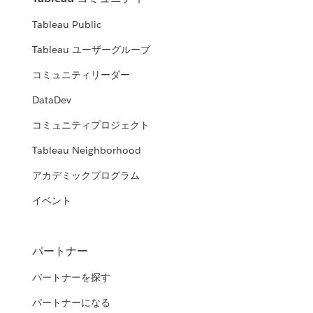
Tableau Public
Tableau ユーザーグループ
コミュニティリーダー
DataDev
コミュニティプロジェクト
Tableau Neighborhood
アカデミックプログラム
イベント
パートナー
パートナーを探す
パートナーになる