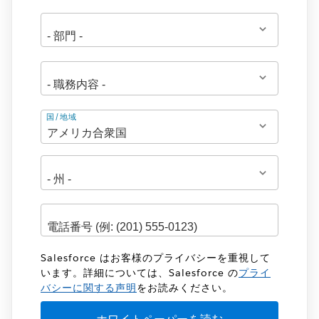
住
国/地域
所
Salesforce はお客様のプライバシーを重視して
います。詳細については、Salesforce の
プライ
バシーに関する声明
をお読みください。