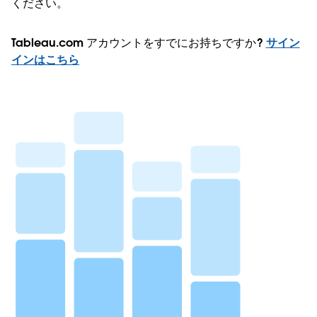
ください。
Tableau.com アカウントをすでにお持ちですか?
サイン
インはこちら