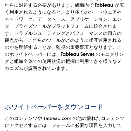
れらに対処する必要があります。組織内で Tableau が広
く利用されるようになると、より多くのハードウェアや
ネットワーク、データベース、アプリケーション、エン
タープライズツールがプラットフォームに統合されま
す。トラブルシューティングとパフォーマンスの両方の
観点から、これらのツールがどのように相互運用される
のかを理解することが、監視の重要事項となります。こ
のホワイトペーパーには、Tableau Server のモニタリン
グと組織全体での使用状況の把握に利用できる様々なメ
カニズムが説明されています。
ホワイトペーパーをダウンロード
このコンテンツや Tableau.com の他の優れたコンテンツ
にアクセスするには、フォームに必要な項目を入力して