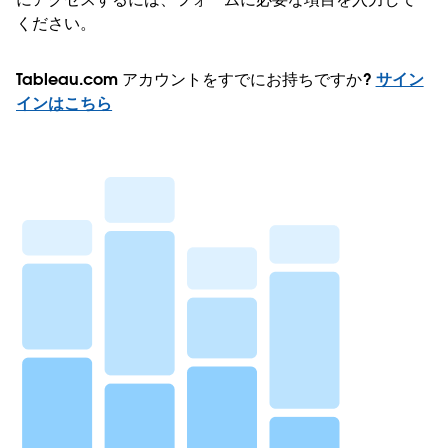
ください。
Tableau.com アカウントをすでにお持ちですか?
サイン
インはこちら