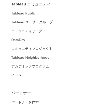
Tableau コミュニティ
Tableau Public
Tableau ユーザーグループ
コミュニティリーダー
DataDev
コミュニティプロジェクト
Tableau Neighborhood
アカデミックプログラム
イベント
パートナー
パートナーを探す