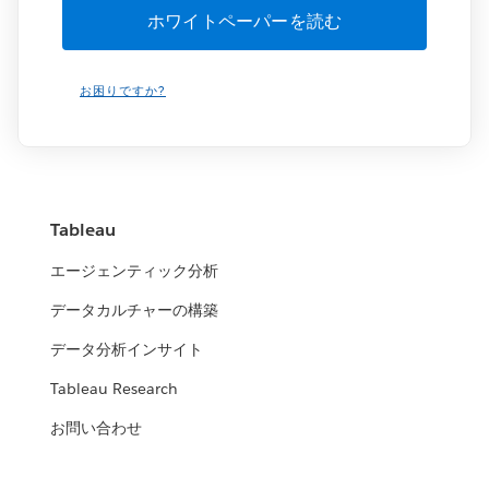
お困りですか?
Tableau
エージェンティック分析
データカルチャーの構築
データ分析インサイト
Tableau Research
お問い合わせ