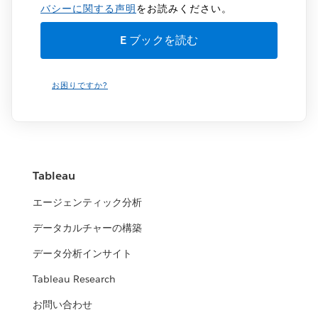
バシーに関する声明
をお読みください。
お困りですか?
Tableau
エージェンティック分析
データカルチャーの構築
データ分析インサイト
Tableau Research
お問い合わせ