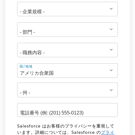
住
国/地域
所
Salesforce はお客様のプライバシーを重視して
います。詳細については、Salesforce の
プライ