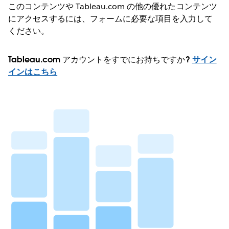
このコンテンツや Tableau.com の他の優れたコンテンツ
にアクセスするには、フォームに必要な項目を入力して
ください。
Tableau.com アカウントをすでにお持ちですか?
サイン
インはこちら