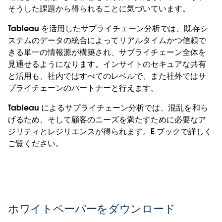
そうした課題から得られることに気づいています。
Tableau を活用したサプライチェーン分析では、既存シ
ステムのデータの統合によってリアルタイムかつ信頼で
きる単一の情報源が構築され、サプライチェーン全体を
見通せるようになります。インサイトのセキュアな共有
と活用も、社内ではすべてのレベルで、また社外ではサ
プライチェーンのパートナーと行えます。
Tableau によるサプライチェーン分析では、混乱を和ら
げるため、そして顧客のニーズを満たすために必要なア
ジリティとレジリエンスが得られます。E ブックで詳しく
ご覧ください。
ホワイトペーパーをダウンロード