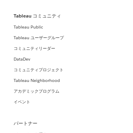
Tableau コミュニティ
Tableau Public
Tableau ユーザーグループ
コミュニティリーダー
DataDev
コミュニティプロジェクト
Tableau Neighborhood
アカデミックプログラム
イベント
パートナー