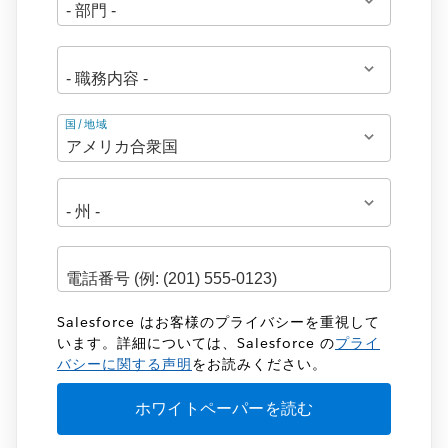
住
国/地域
所
Salesforce はお客様のプライバシーを重視して
います。詳細については、Salesforce の
プライ
バシーに関する声明
をお読みください。