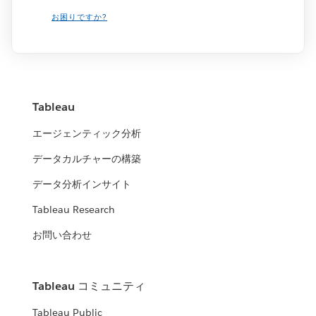
お困りですか?
Tableau
エージェンティック分析
データカルチャーの構築
データ分析インサイト
Tableau Research
お問い合わせ
Tableau コミュニティ
Tableau Public