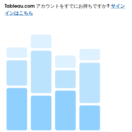
Tableau.com アカウントをすでにお持ちですか?
サイン
インはこちら