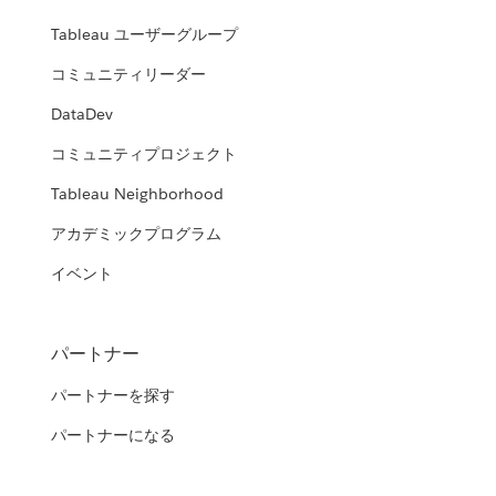
Tableau ユーザーグループ
コミュニティリーダー
DataDev
コミュニティプロジェクト
Tableau Neighborhood
アカデミックプログラム
イベント
パートナー
パートナーを探す
パートナーになる